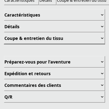
Caractéristiques
Détails
Coupe & entretien du tissu
Caractéristiques
Détails
Coupe & entretien du tissu
Préparez-vous pour l'aventure
Expédition et retours
Commentaires des clients
Q/R