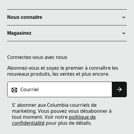
Nous connaitre
Magasinez
Connectez-vous avec nous
Abonnez-vous et soyez le premier à connaître les
nouveaux produits, les ventes et plus encore.
Courriel
S′ abonner aux Columbia courriels de
marketing. Vous pouvez vous désabonner à
tout moment. Voir notre
politique de
confidentialité
pour plus de détails.