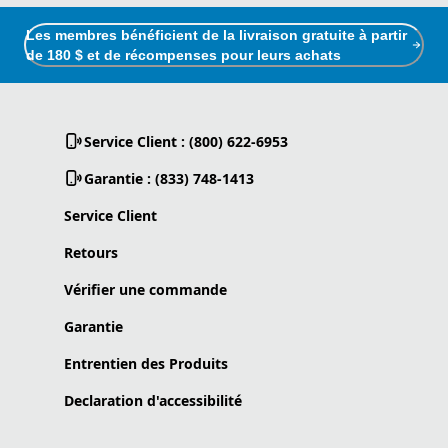
Les membres bénéficient de la livraison gratuite à partir
de 180 $ et de récompenses pour leurs achats
Service Client : (800) 622-6953
Garantie : (833) 748-1413
Service Client
Retours
Vérifier une commande
Garantie
Entrentien des Produits
Declaration d'accessibilité