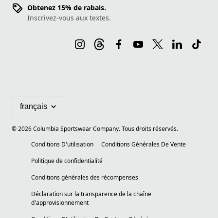
Obtenez 15% de rabais.
Inscrivez-vous aux textes.
©
2026
Columbia Sportswear Company. Tous droits réservés.
Conditions D'utilisation
Conditions Générales De Vente
Politique de confidentialité
Conditions générales des récompenses
Déclaration sur la transparence de la chaîne
d'approvisionnement