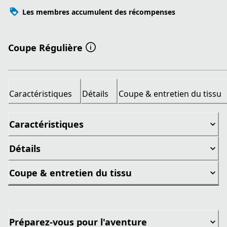
Les membres accumulent des récompenses
Coupe Régulière
Caractéristiques
Détails
Coupe & entretien du tissu
Caractéristiques
Détails
Coupe & entretien du tissu
Préparez-vous pour l'aventure