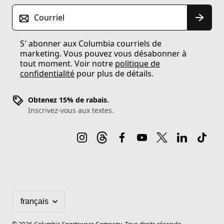
Courriel
S′ abonner aux Columbia courriels de
marketing. Vous pouvez vous désabonner à
tout moment. Voir notre
politique de
confidentialité
pour plus de détails.
Obtenez 15% de rabais.
Inscrivez-vous aux textes.