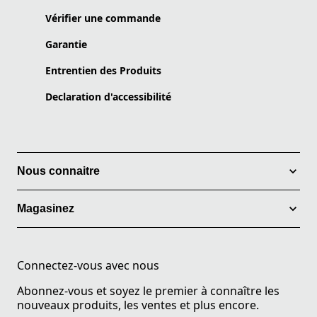
Vérifier une commande
Garantie
Entrentien des Produits
Declaration d'accessibilité
Nous connaitre
Magasinez
Connectez-vous avec nous
Abonnez-vous et soyez le premier à connaître les
nouveaux produits, les ventes et plus encore.