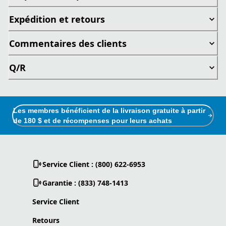
Expédition et retours
Commentaires des clients
Q/R
Les membres bénéficient de la livraison gratuite à partir
de 180 $ et de récompenses pour leurs achats
Service Client : (800) 622-6953
Garantie : (833) 748-1413
Service Client
Retours