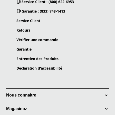
Service Client : (800) 622-6953
Garantie : (833) 748-1413
Service Client
Retours
Vérifier une commande
Garantie
Entrentien des Produits
Declaration d'accessibilité
Nous connaitre
Magasinez