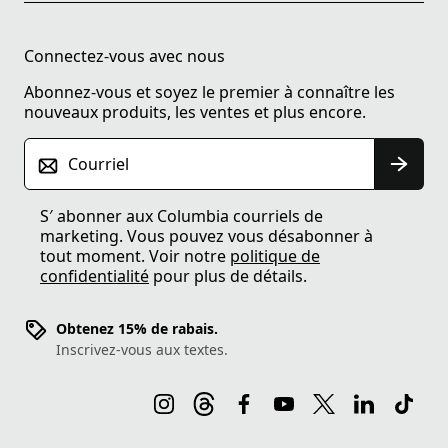
Connectez-vous avec nous
Abonnez-vous et soyez le premier à connaître les
nouveaux produits, les ventes et plus encore.
Courriel
S′ abonner aux Columbia courriels de
marketing. Vous pouvez vous désabonner à
tout moment. Voir notre
politique de
confidentialité
pour plus de détails.
Obtenez 15% de rabais.
Inscrivez-vous aux textes.