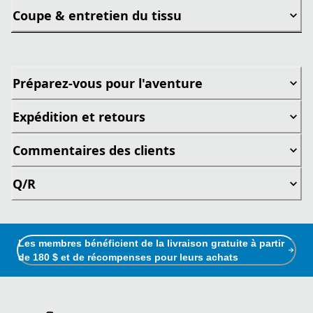
Coupe & entretien du tissu
Préparez-vous pour l'aventure
Expédition et retours
Commentaires des clients
Q/R
Les membres bénéficient de la livraison gratuite à partir
de 180 $ et de récompenses pour leurs achats