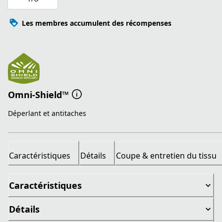
Les membres accumulent des récompenses
Omni-Shield™
Déperlant et antitaches
Caractéristiques
Détails
Coupe & entretien du tissu
Caractéristiques
Détails