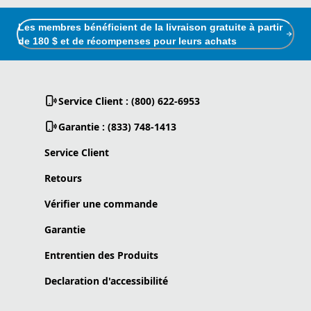
Les membres bénéficient de la livraison gratuite à partir
de 180 $ et de récompenses pour leurs achats
Service Client : (800) 622-6953
Garantie : (833) 748-1413
Service Client
Retours
Vérifier une commande
Garantie
Entrentien des Produits
Declaration d'accessibilité