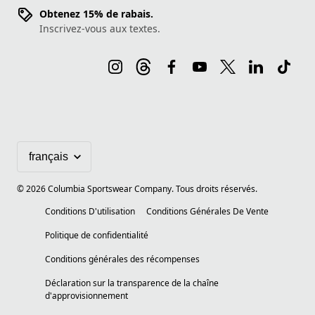
Obtenez 15% de rabais.
Inscrivez-vous aux textes.
©
2026
Columbia Sportswear Company. Tous droits réservés.
Conditions D'utilisation
Conditions Générales De Vente
Politique de confidentialité
Conditions générales des récompenses
Déclaration sur la transparence de la chaîne
d'approvisionnement