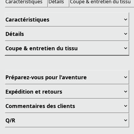
Caractéristiques
Détails
Coupe & entretien du tissu
Caractéristiques
Détails
Coupe & entretien du tissu
Préparez-vous pour l'aventure
Expédition et retours
Commentaires des clients
Q/R