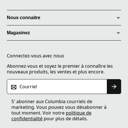
Nous connaitre
Magasinez
Connectez-vous avec nous
Abonnez-vous et soyez le premier à connaître les
nouveaux produits, les ventes et plus encore.
Courriel
S′ abonner aux Columbia courriels de
marketing. Vous pouvez vous désabonner à
tout moment. Voir notre
politique de
confidentialité
pour plus de détails.