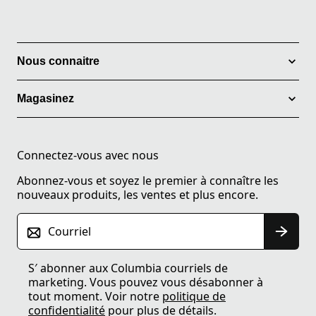
Nous connaitre
Magasinez
Connectez-vous avec nous
Abonnez-vous et soyez le premier à connaître les
nouveaux produits, les ventes et plus encore.
Courriel
S′ abonner aux Columbia courriels de
marketing. Vous pouvez vous désabonner à
tout moment. Voir notre
politique de
confidentialité
pour plus de détails.