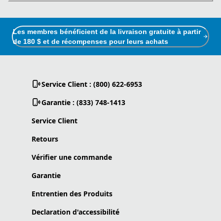
Les membres bénéficient de la livraison gratuite à partir
de 180 $ et de récompenses pour leurs achats
Service Client : (800) 622-6953
Garantie : (833) 748-1413
Service Client
Retours
Vérifier une commande
Garantie
Entrentien des Produits
Declaration d'accessibilité