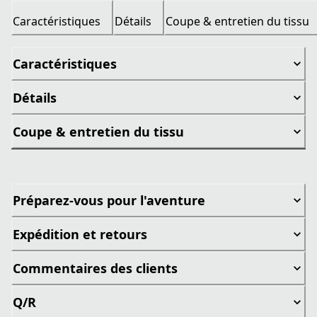
Caractéristiques
Détails
Coupe & entretien du tissu
Caractéristiques
Détails
Coupe & entretien du tissu
Préparez-vous pour l'aventure
Expédition et retours
Commentaires des clients
Q/R