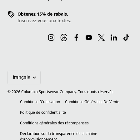
Obtenez 15% de rabais.
Inscrivez-vous aux textes.
©
2026
Columbia Sportswear Company. Tous droits réservés.
Conditions D'utilisation
Conditions Générales De Vente
Politique de confidentialité
Conditions générales des récompenses
Déclaration sur la transparence de la chaîne
d'approvisionnement