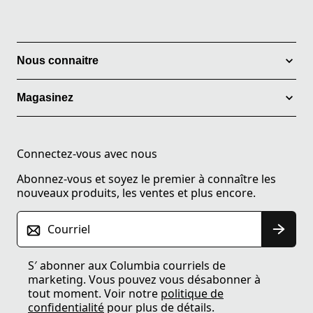
Nous connaitre
Magasinez
Connectez-vous avec nous
Abonnez-vous et soyez le premier à connaître les
nouveaux produits, les ventes et plus encore.
Courriel
S′ abonner aux Columbia courriels de
marketing. Vous pouvez vous désabonner à
tout moment. Voir notre
politique de
confidentialité
pour plus de détails.