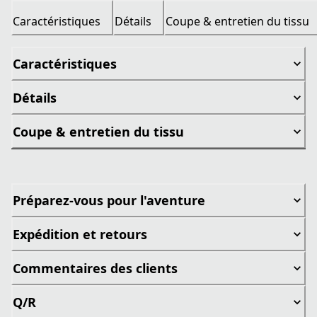
Caractéristiques
Détails
Coupe & entretien du tissu
Caractéristiques
Détails
Coupe & entretien du tissu
Préparez-vous pour l'aventure
Expédition et retours
Commentaires des clients
Q/R