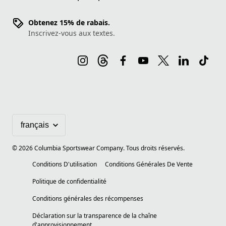
Obtenez 15% de rabais.
Inscrivez-vous aux textes.
©
2026
Columbia Sportswear Company. Tous droits réservés.
Conditions D'utilisation
Conditions Générales De Vente
Politique de confidentialité
Conditions générales des récompenses
Déclaration sur la transparence de la chaîne
d'approvisionnement