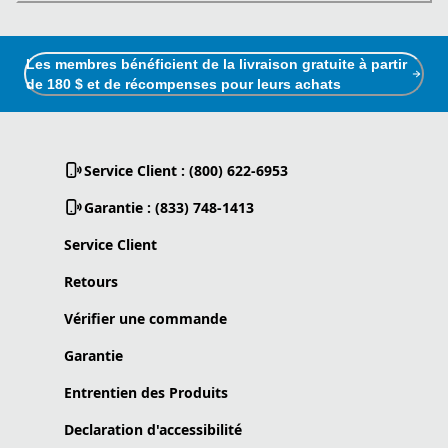
Les membres bénéficient de la livraison gratuite à partir
de 180 $ et de récompenses pour leurs achats
Service Client : (800) 622-6953
Garantie : (833) 748-1413
Service Client
Retours
Vérifier une commande
Garantie
Entrentien des Produits
Declaration d'accessibilité