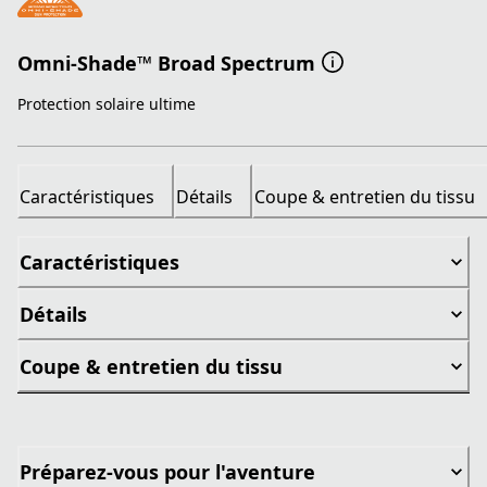
Omni-Shade™ Broad Spectrum
Protection solaire ultime
Caractéristiques
Détails
Coupe & entretien du tissu
Caractéristiques
Détails
Coupe & entretien du tissu
Préparez-vous pour l'aventure