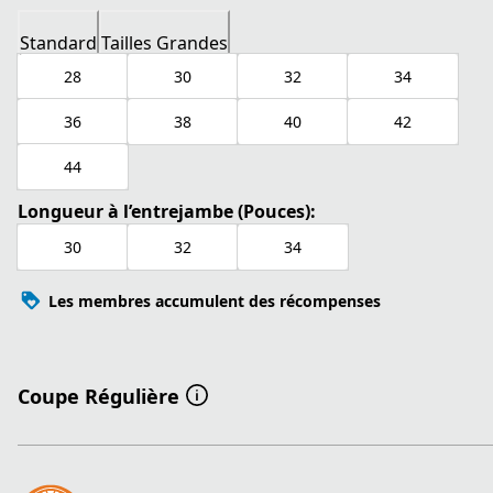
Standard
Tailles Grandes
28
30
32
34
36
38
40
42
44
Longueur à l’entrejambe (Pouces):
30
32
34
Les membres accumulent des récompenses
Coupe Régulière