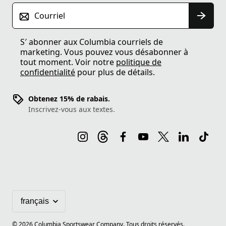
Courriel
S′ abonner aux Columbia courriels de
marketing. Vous pouvez vous désabonner à
tout moment. Voir notre
politique de
confidentialité
pour plus de détails.
Obtenez 15% de rabais.
Inscrivez-vous aux textes.
©
2026
Columbia Sportswear Company. Tous droits réservés.