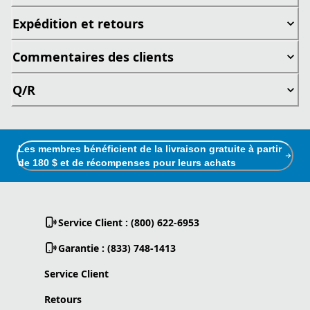
Expédition et retours
Commentaires des clients
Q/R
Les membres bénéficient de la livraison gratuite à partir
de 180 $ et de récompenses pour leurs achats
Service Client : (800) 622-6953
Garantie : (833) 748-1413
Service Client
Retours