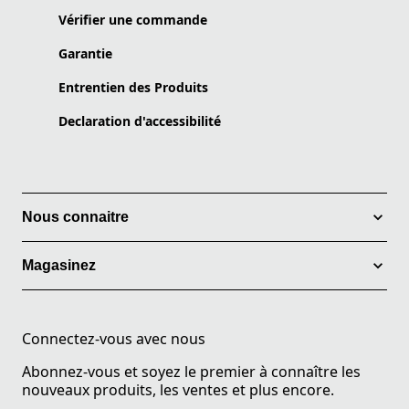
Vérifier une commande
Garantie
Entrentien des Produits
Declaration d'accessibilité
Nous connaitre
Magasinez
Connectez-vous avec nous
Abonnez-vous et soyez le premier à connaître les
nouveaux produits, les ventes et plus encore.