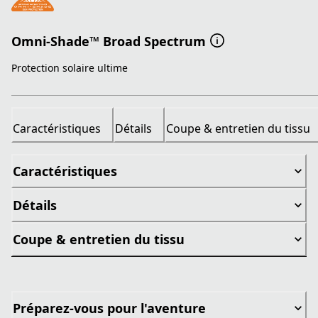
Omni-Shade™ Broad Spectrum
Protection solaire ultime
Caractéristiques
Détails
Coupe & entretien du tissu
Caractéristiques
Détails
Coupe & entretien du tissu
Préparez-vous pour l'aventure