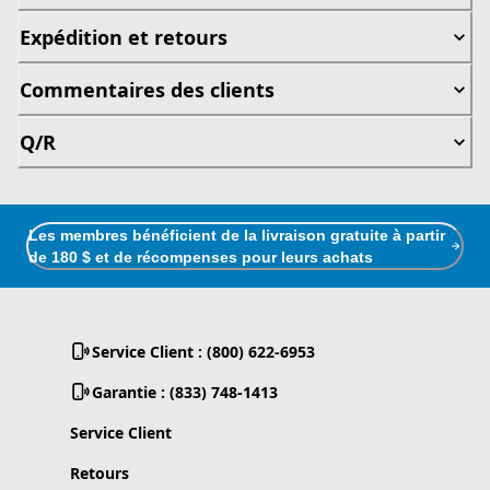
Expédition et retours
Commentaires des clients
Q/R
Les membres bénéficient de la livraison gratuite à partir
de 180 $ et de récompenses pour leurs achats
Service Client : (800) 622-6953
Garantie : (833) 748-1413
Service Client
Retours