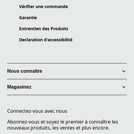
Vérifier une commande
Garantie
Entrentien des Produits
Declaration d'accessibilité
Nous connaitre
Magasinez
Connectez-vous avec nous
Abonnez-vous et soyez le premier à connaître les
nouveaux produits, les ventes et plus encore.