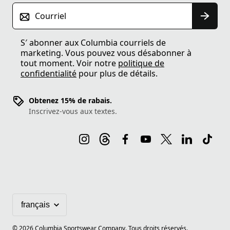
Courriel
S′ abonner aux Columbia courriels de
marketing. Vous pouvez vous désabonner à
tout moment. Voir notre
politique de
confidentialité
pour plus de détails.
Obtenez 15% de rabais.
Inscrivez-vous aux textes.
©
2026
Columbia Sportswear Company. Tous droits réservés.