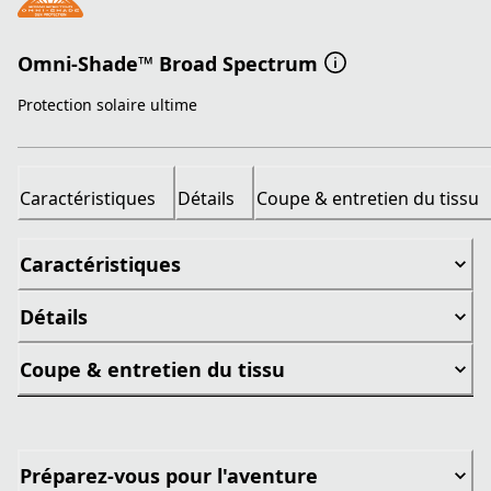
Omni-Shade™ Broad Spectrum
Protection solaire ultime
Caractéristiques
Détails
Coupe & entretien du tissu
Caractéristiques
Détails
Coupe & entretien du tissu
Préparez-vous pour l'aventure