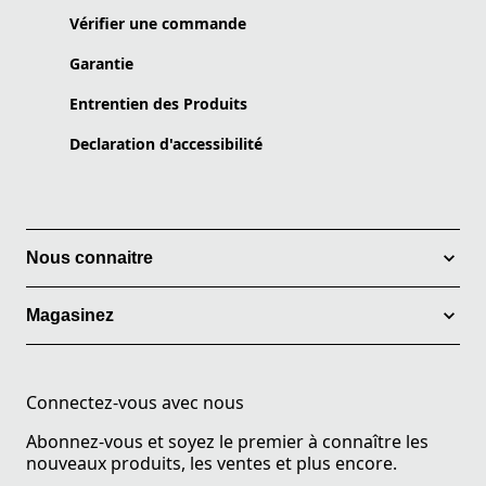
Vérifier une commande
Garantie
Entrentien des Produits
Declaration d'accessibilité
Nous connaitre
Magasinez
Connectez-vous avec nous
Abonnez-vous et soyez le premier à connaître les
nouveaux produits, les ventes et plus encore.