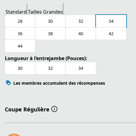
Standard
Tailles Grandes
28
30
32
34
36
38
40
42
44
Longueur à l’entrejambe (Pouces):
30
32
34
Les membres accumulent des récompenses
Coupe Régulière