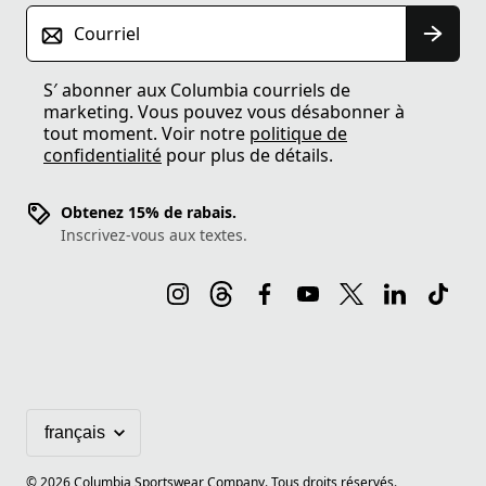
Courriel
S′ abonner aux Columbia courriels de
marketing. Vous pouvez vous désabonner à
tout moment. Voir notre
politique de
confidentialité
pour plus de détails.
Obtenez 15% de rabais.
Inscrivez-vous aux textes.
©
2026
Columbia Sportswear Company. Tous droits réservés.