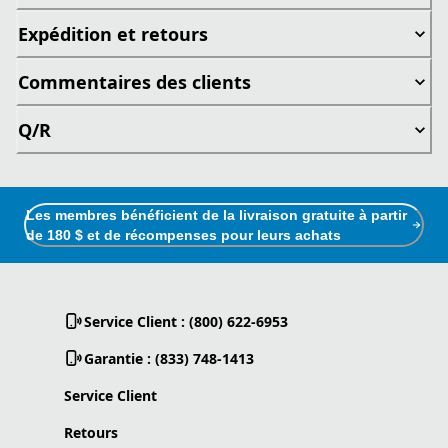
Expédition et retours
Commentaires des clients
Q/R
Les membres bénéficient de la livraison gratuite à partir
de 180 $ et de récompenses pour leurs achats
Service Client : (800) 622-6953
Garantie : (833) 748-1413
Service Client
Retours