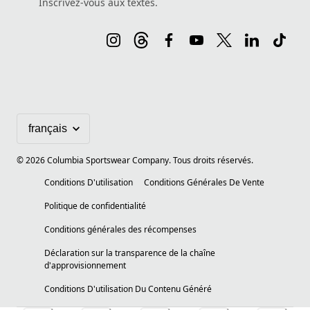
Inscrivez-vous aux textes.
©
2026
Columbia Sportswear Company. Tous droits réservés.
Conditions D'utilisation
Conditions Générales De Vente
Politique de confidentialité
Conditions générales des récompenses
Déclaration sur la transparence de la chaîne
d'approvisionnement
Conditions D'utilisation Du Contenu Généré