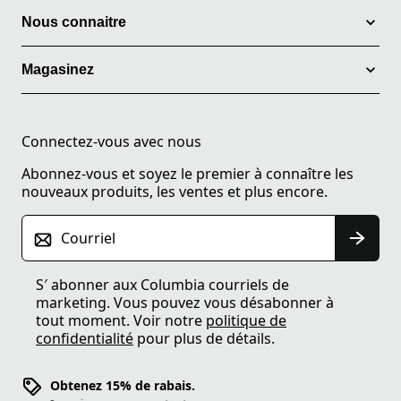
Nous connaitre
Magasinez
Connectez-vous avec nous
Abonnez-vous et soyez le premier à connaître les
nouveaux produits, les ventes et plus encore.
Courriel
S′ abonner aux Columbia courriels de
marketing. Vous pouvez vous désabonner à
tout moment. Voir notre
politique de
confidentialité
pour plus de détails.
Obtenez 15% de rabais.