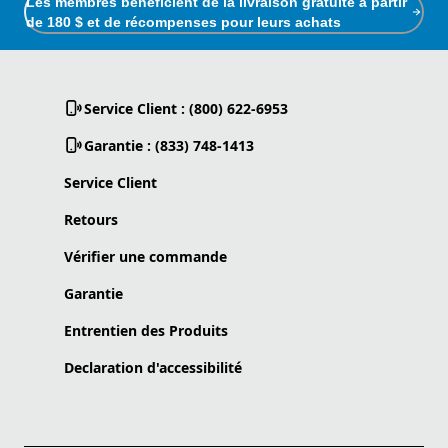
Les membres bénéficient de la livraison gratuite à partir
de 180 $ et de récompenses pour leurs achats
Service Client : (800) 622-6953
Garantie : (833) 748-1413
Service Client
Retours
Vérifier une commande
Garantie
Entrentien des Produits
Declaration d'accessibilité