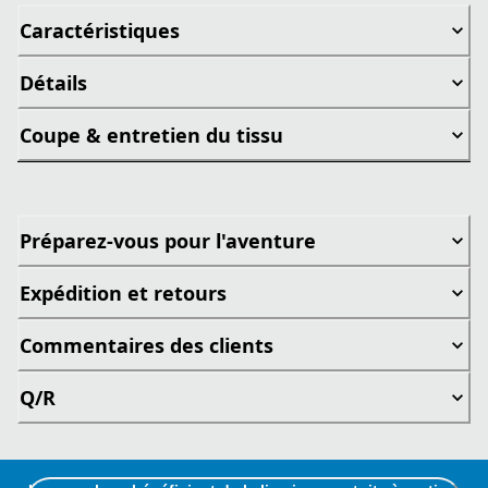
Caractéristiques
Détails
Coupe & entretien du tissu
Préparez-vous pour l'aventure
Expédition et retours
Commentaires des clients
Q/R