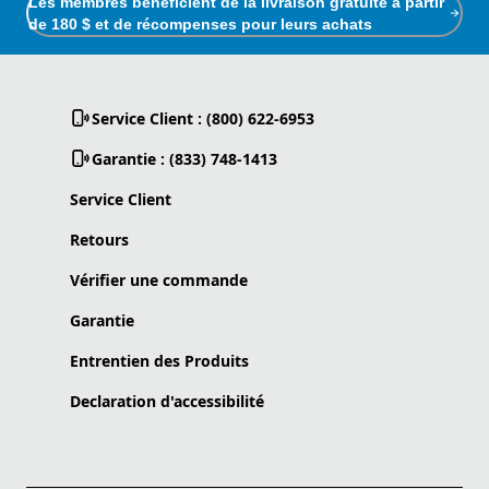
Les membres bénéficient de la livraison gratuite à partir
de 180 $ et de récompenses pour leurs achats
Service Client : (800) 622-6953
Garantie : (833) 748-1413
Service Client
Retours
Vérifier une commande
Garantie
Entrentien des Produits
Declaration d'accessibilité