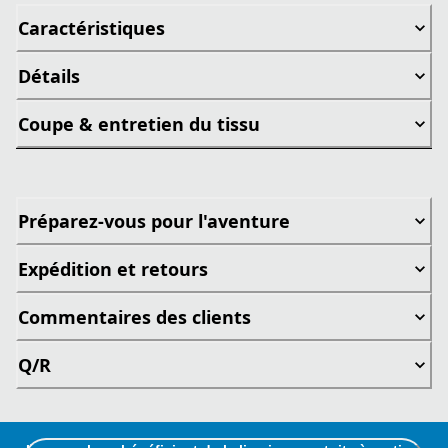
Caractéristiques
Détails
Coupe & entretien du tissu
Préparez-vous pour l'aventure
Expédition et retours
Commentaires des clients
Q/R