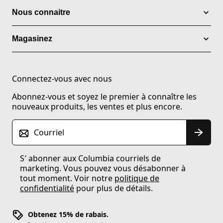
Nous connaitre
Magasinez
Connectez-vous avec nous
Abonnez-vous et soyez le premier à connaître les
nouveaux produits, les ventes et plus encore.
Courriel
S′ abonner aux Columbia courriels de
marketing. Vous pouvez vous désabonner à
tout moment. Voir notre
politique de
confidentialité
pour plus de détails.
Obtenez 15% de rabais.