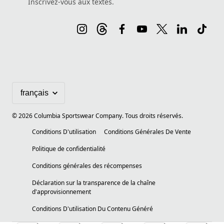
Inscrivez-vous aux textes.
©
2026
Columbia Sportswear Company. Tous droits réservés.
Conditions D'utilisation
Conditions Générales De Vente
Politique de confidentialité
Conditions générales des récompenses
Déclaration sur la transparence de la chaîne
d'approvisionnement
Conditions D'utilisation Du Contenu Généré