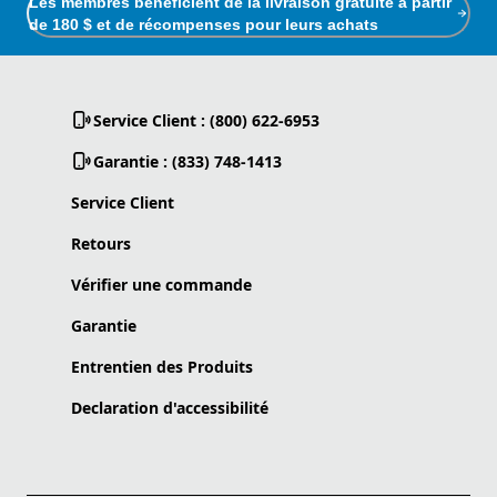
Les membres bénéficient de la livraison gratuite à partir
de 180 $ et de récompenses pour leurs achats
Service Client : (800) 622-6953
Garantie : (833) 748-1413
Service Client
Retours
Vérifier une commande
Garantie
Entrentien des Produits
Declaration d'accessibilité