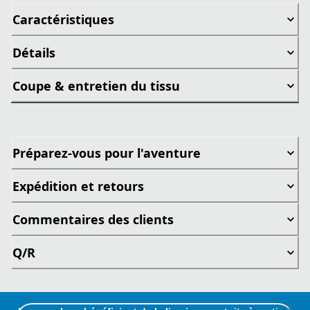
Caractéristiques
Détails
Coupe & entretien du tissu
Préparez-vous pour l'aventure
Expédition et retours
Commentaires des clients
Q/R