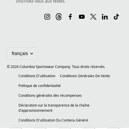
Inscrivez-vous aux textes.
©
2026
Columbia Sportswear Company. Tous droits réservés.
Conditions D'utilisation
Conditions Générales De Vente
Politique de confidentialité
Conditions générales des récompenses
Déclaration sur la transparence de la chaîne
d'approvisionnement
Conditions D'utilisation Du Contenu Généré