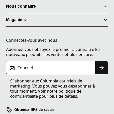
Nous connaitre
Magasinez
Connectez-vous avec nous
Abonnez-vous et soyez le premier à connaître les
nouveaux produits, les ventes et plus encore.
Courriel
S′ abonner aux Columbia courriels de
marketing. Vous pouvez vous désabonner à
tout moment. Voir notre
politique de
confidentialité
pour plus de détails.
Obtenez 15% de rabais.