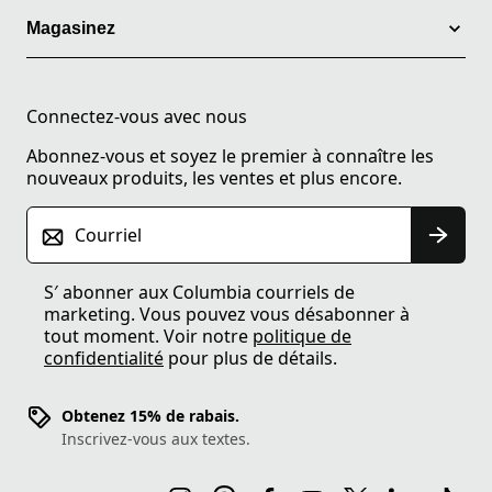
Magasinez
Connectez-vous avec nous
Abonnez-vous et soyez le premier à connaître les
nouveaux produits, les ventes et plus encore.
Courriel
S′ abonner aux Columbia courriels de
marketing. Vous pouvez vous désabonner à
tout moment. Voir notre
politique de
confidentialité
pour plus de détails.
Obtenez 15% de rabais.
Inscrivez-vous aux textes.