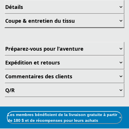
Détails
Coupe & entretien du tissu
Préparez-vous pour l'aventure
Expédition et retours
Commentaires des clients
Q/R
Les membres bénéficient de la livraison gratuite à partir
de 180 $ et de récompenses pour leurs achats