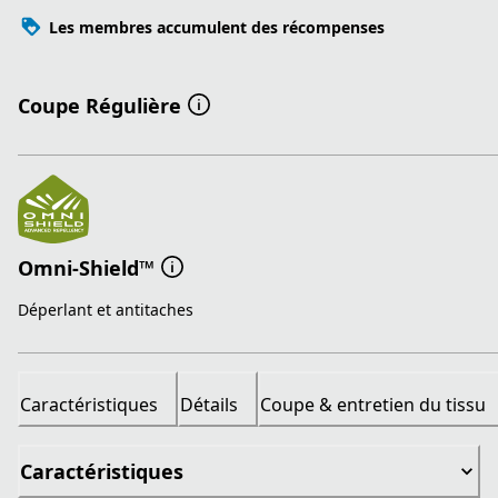
Les membres accumulent des récompenses
Coupe Régulière
Omni-Shield™
Déperlant et antitaches
Caractéristiques
Détails
Coupe & entretien du tissu
Caractéristiques