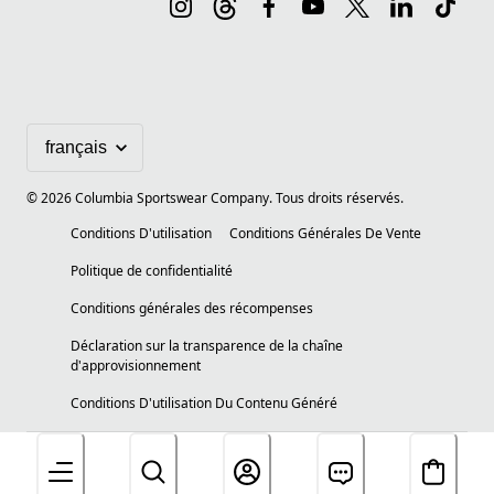
©
2026
Columbia Sportswear Company. Tous droits réservés.
Conditions D'utilisation
Conditions Générales De Vente
Politique de confidentialité
Conditions générales des récompenses
Déclaration sur la transparence de la chaîne
d'approvisionnement
Conditions D'utilisation Du Contenu Généré