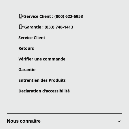
Service Client : (800) 622-6953
Garantie : (833) 748-1413
Service Client
Retours
Vérifier une commande
Garantie
Entrentien des Produits
Declaration d'accessibilité
Nous connaitre