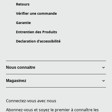
Retours
Vérifier une commande
Garantie
Entrentien des Produits
Declaration d'accessibilité
Nous connaitre
Magasinez
Connectez-vous avec nous
Abonnez-vous et soyez le premier à connaître les