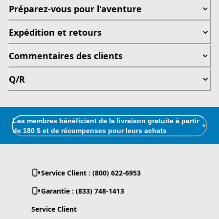
Préparez-vous pour l'aventure
Expédition et retours
Commentaires des clients
Q/R
Les membres bénéficient de la livraison gratuite à partir
de 180 $ et de récompenses pour leurs achats
Service Client : (800) 622-6953
Garantie : (833) 748-1413
Service Client