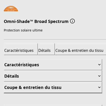
Omni-Shade™ Broad Spectrum
Protection solaire ultime
Caractéristiques
Détails
Coupe & entretien du tissu
Caractéristiques
Détails
Coupe & entretien du tissu