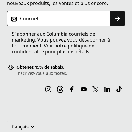
nouveaux produits, les ventes et plus encore.
Courriel
S′ abonner aux Columbia courriels de
marketing. Vous pouvez vous désabonner à
tout moment. Voir notre
politique de
confidentialité
pour plus de détails.
Obtenez 15% de rabais.
Inscrivez-vous aux textes.