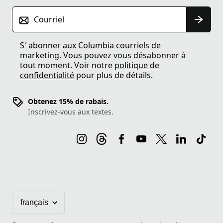
Courriel
S′ abonner aux Columbia courriels de
marketing. Vous pouvez vous désabonner à
tout moment. Voir notre
politique de
confidentialité
pour plus de détails.
Obtenez 15% de rabais.
Inscrivez-vous aux textes.