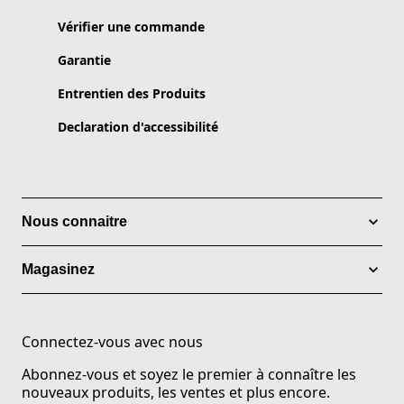
Vérifier une commande
Garantie
Entrentien des Produits
Declaration d'accessibilité
Nous connaitre
Magasinez
Connectez-vous avec nous
Abonnez-vous et soyez le premier à connaître les
nouveaux produits, les ventes et plus encore.