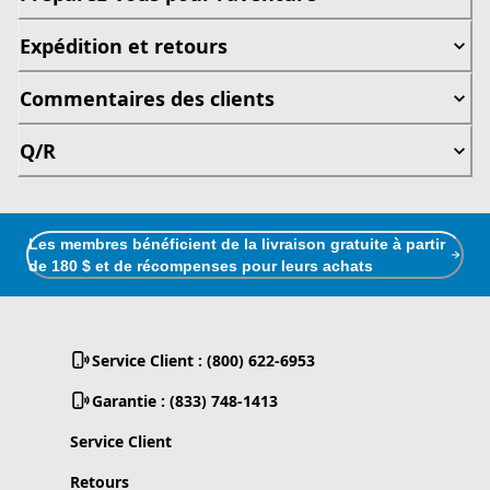
Expédition et retours
Commentaires des clients
Q/R
Les membres bénéficient de la livraison gratuite à partir
de 180 $ et de récompenses pour leurs achats
Service Client : (800) 622-6953
Garantie : (833) 748-1413
Service Client
Retours