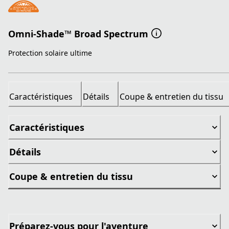
Omni-Shade™ Broad Spectrum
Protection solaire ultime
Caractéristiques
Détails
Coupe & entretien du tissu
Caractéristiques
Détails
Coupe & entretien du tissu
Préparez-vous pour l'aventure