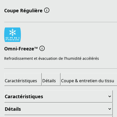
Coupe Régulière
Omni-Freeze™
Refroidissement et évacuation de l’humidité accélérés
Caractéristiques
Détails
Coupe & entretien du tissu
Caractéristiques
Détails