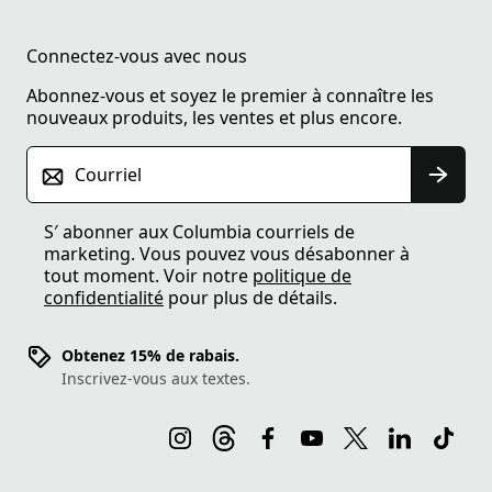
Connectez-vous avec nous
Abonnez-vous et soyez le premier à connaître les
nouveaux produits, les ventes et plus encore.
Courriel
S′ abonner aux Columbia courriels de
marketing. Vous pouvez vous désabonner à
tout moment. Voir notre
politique de
confidentialité
pour plus de détails.
Obtenez 15% de rabais.
Inscrivez-vous aux textes.