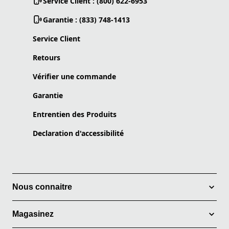
Service Client : (800) 622-6953
Garantie : (833) 748-1413
Service Client
Retours
Vérifier une commande
Garantie
Entrentien des Produits
Declaration d'accessibilité
Nous connaitre
Magasinez