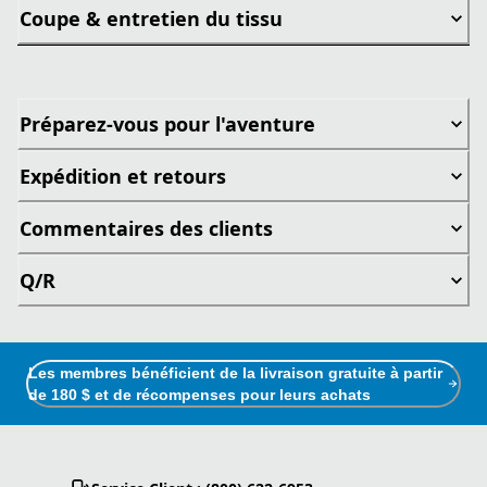
Coupe & entretien du tissu
Préparez-vous pour l'aventure
Expédition et retours
Commentaires des clients
Q/R
Les membres bénéficient de la livraison gratuite à partir
de 180 $ et de récompenses pour leurs achats