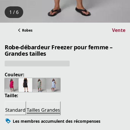
1 / 6
Vente
Robes
Robe-débardeur Freezer pour femme –
Grandes tailles
Couleur:
Taille:
Standard
Tailles Grandes
Les membres accumulent des récompenses