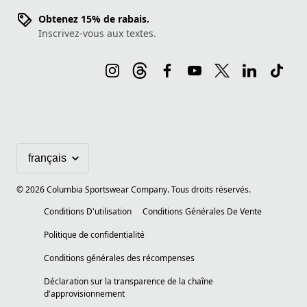
Obtenez 15% de rabais.
Inscrivez-vous aux textes.
©
2026
Columbia Sportswear Company. Tous droits réservés.
Conditions D'utilisation
Conditions Générales De Vente
Politique de confidentialité
Conditions générales des récompenses
Déclaration sur la transparence de la chaîne
d'approvisionnement