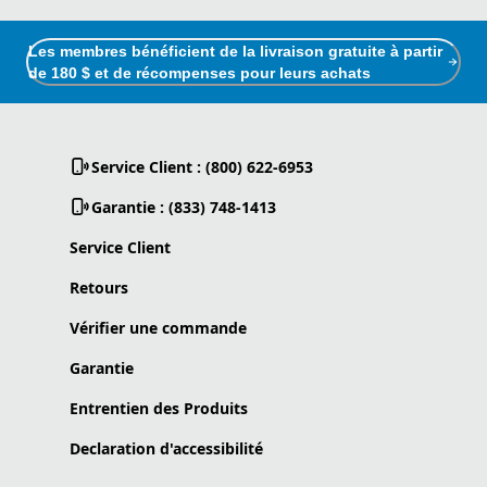
Les membres bénéficient de la livraison gratuite à partir
de 180 $ et de récompenses pour leurs achats
Service Client : (800) 622-6953
Garantie : (833) 748-1413
Service Client
Retours
Vérifier une commande
Garantie
Entrentien des Produits
Declaration d'accessibilité