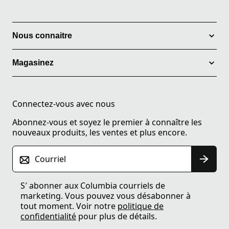
Nous connaitre
Magasinez
Connectez-vous avec nous
Abonnez-vous et soyez le premier à connaître les
nouveaux produits, les ventes et plus encore.
Courriel
S′ abonner aux Columbia courriels de
marketing. Vous pouvez vous désabonner à
tout moment. Voir notre
politique de
confidentialité
pour plus de détails.