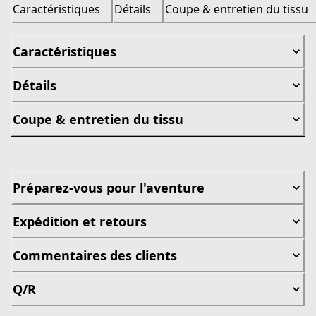
Caractéristiques
Détails
Coupe & entretien du tissu
Caractéristiques
Détails
Coupe & entretien du tissu
Préparez-vous pour l'aventure
Expédition et retours
Commentaires des clients
Q/R