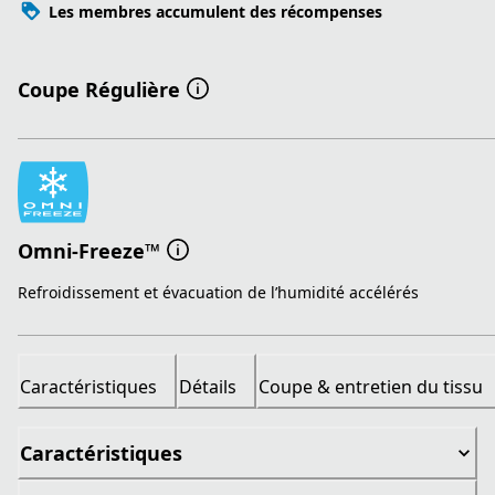
Les membres accumulent des récompenses
Coupe Régulière
Omni-Freeze™
Refroidissement et évacuation de l’humidité accélérés
Caractéristiques
Détails
Coupe & entretien du tissu
Caractéristiques