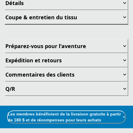
Détails
Coupe & entretien du tissu
Préparez-vous pour l'aventure
Expédition et retours
Commentaires des clients
Q/R
Les membres bénéficient de la livraison gratuite à partir
de 180 $ et de récompenses pour leurs achats