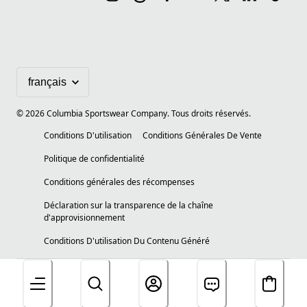
©
2026
Columbia Sportswear Company. Tous droits réservés.
Conditions D'utilisation
Conditions Générales De Vente
Politique de confidentialité
Conditions générales des récompenses
Déclaration sur la transparence de la chaîne
d'approvisionnement
Conditions D'utilisation Du Contenu Généré