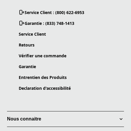
Service Client : (800) 622-6953
Garantie : (833) 748-1413
Service Client
Retours
Vérifier une commande
Garantie
Entrentien des Produits
Declaration d'accessibilité
Nous connaitre