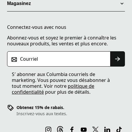
Magasinez
Connectez-vous avec nous
Abonnez-vous et soyez le premier à connaître les
nouveaux produits, les ventes et plus encore.
Courriel
S′ abonner aux Columbia courriels de
marketing. Vous pouvez vous désabonner à
tout moment. Voir notre
politique de
confidentialité
pour plus de détails.
Obtenez 15% de rabais.
Inscrivez-vous aux textes.