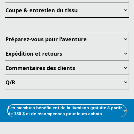
Coupe & entretien du tissu
Préparez-vous pour l'aventure
Expédition et retours
Commentaires des clients
Q/R
Les membres bénéficient de la livraison gratuite à partir
de 180 $ et de récompenses pour leurs achats