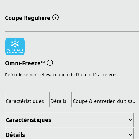
Coupe Régulière
Omni-Freeze™
Refroidissement et évacuation de l’humidité accélérés
Caractéristiques
Détails
Coupe & entretien du tissu
Caractéristiques
Détails