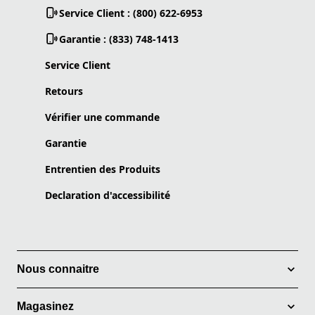
Service Client : (800) 622-6953
Garantie : (833) 748-1413
Service Client
Retours
Vérifier une commande
Garantie
Entrentien des Produits
Declaration d'accessibilité
Nous connaitre
Magasinez