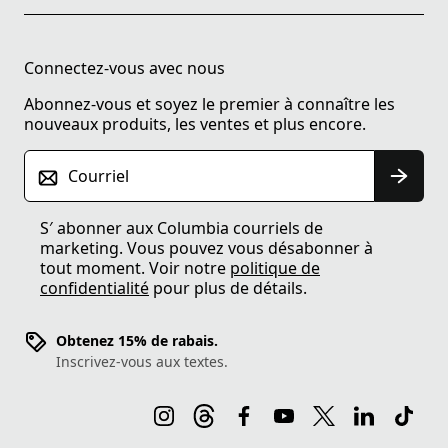
Connectez-vous avec nous
Abonnez-vous et soyez le premier à connaître les
nouveaux produits, les ventes et plus encore.
Courriel
S′ abonner aux Columbia courriels de
marketing. Vous pouvez vous désabonner à
tout moment. Voir notre
politique de
confidentialité
pour plus de détails.
Obtenez 15% de rabais.
Inscrivez-vous aux textes.