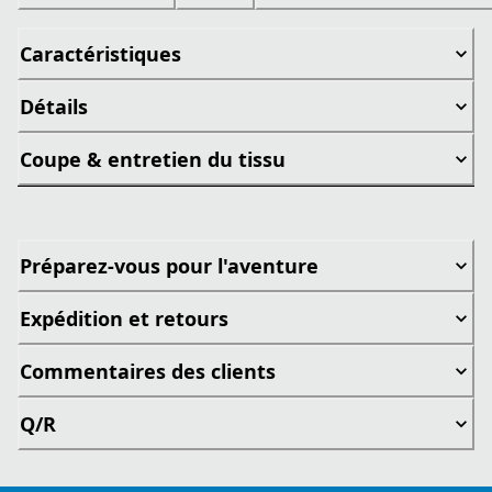
Caractéristiques
Détails
Coupe & entretien du tissu
Préparez-vous pour l'aventure
Expédition et retours
Commentaires des clients
Q/R