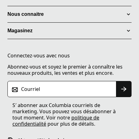
Nous connaitre
Magasinez
Connectez-vous avec nous
Abonnez-vous et soyez le premier à connaître les
nouveaux produits, les ventes et plus encore.
Courriel
S′ abonner aux Columbia courriels de
marketing. Vous pouvez vous désabonner à
tout moment. Voir notre
politique de
confidentialité
pour plus de détails.