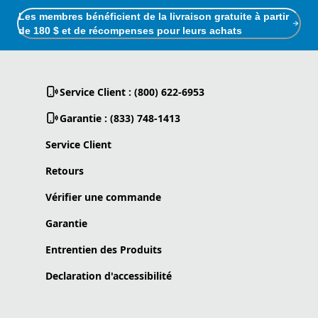
Les membres bénéficient de la livraison gratuite à partir
de 180 $ et de récompenses pour leurs achats
Service Client : (800) 622-6953
Garantie : (833) 748-1413
Service Client
Retours
Vérifier une commande
Garantie
Entrentien des Produits
Declaration d'accessibilité