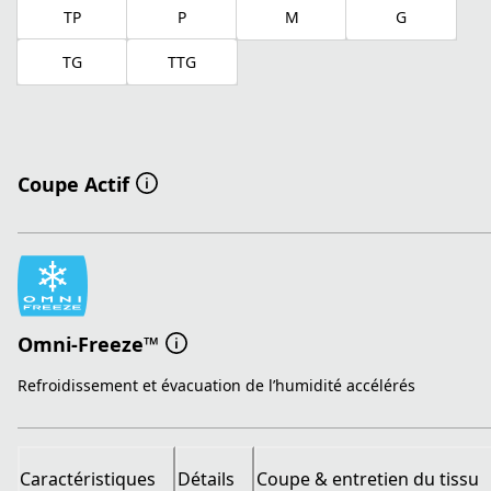
TP
P
M
G
TG
TTG
Coupe Actif
Omni-Freeze™
Refroidissement et évacuation de l’humidité accélérés
Caractéristiques
Détails
Coupe & entretien du tissu