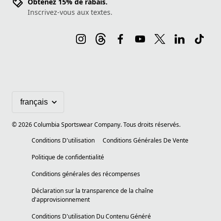
Obtenez 15% de rabais.
Inscrivez-vous aux textes.
©
2026
Columbia Sportswear Company. Tous droits réservés.
Conditions D'utilisation
Conditions Générales De Vente
Politique de confidentialité
Conditions générales des récompenses
Déclaration sur la transparence de la chaîne
d'approvisionnement
Conditions D'utilisation Du Contenu Généré