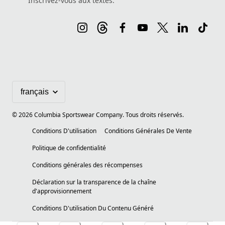
Inscrivez-vous aux textes.
©
2026
Columbia Sportswear Company. Tous droits réservés.
Conditions D'utilisation
Conditions Générales De Vente
Politique de confidentialité
Conditions générales des récompenses
Déclaration sur la transparence de la chaîne
d'approvisionnement
Conditions D'utilisation Du Contenu Généré