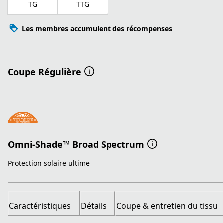
TG
TTG
Les membres accumulent des récompenses
Coupe Régulière
Omni-Shade™ Broad Spectrum
Protection solaire ultime
Caractéristiques
Détails
Coupe & entretien du tissu