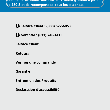
de 180 $ et de récompenses pour leurs achats
Service Client : (800) 622-6953
Garantie : (833) 748-1413
Service Client
Retours
Vérifier une commande
Garantie
Entrentien des Produits
Declaration d'accessibilité