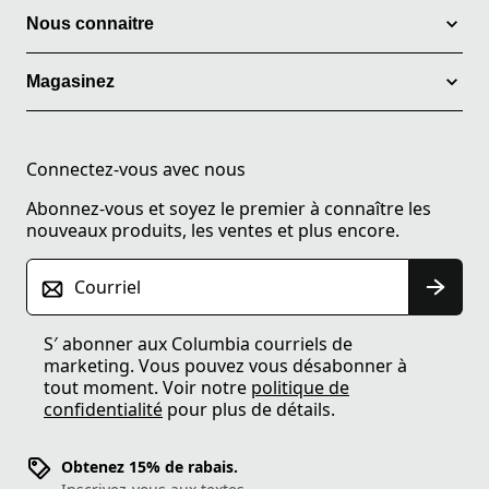
Nous connaitre
Magasinez
Connectez-vous avec nous
Abonnez-vous et soyez le premier à connaître les
nouveaux produits, les ventes et plus encore.
Courriel
S′ abonner aux Columbia courriels de
marketing. Vous pouvez vous désabonner à
tout moment. Voir notre
politique de
confidentialité
pour plus de détails.
Obtenez 15% de rabais.