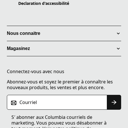
Declaration d'accessibilité
Nous connaitre
Magasinez
Connectez-vous avec nous
Abonnez-vous et soyez le premier à connaître les
nouveaux produits, les ventes et plus encore.
Courriel
S′ abonner aux Columbia courriels de
marketing. Vous pouvez vous désabonner à