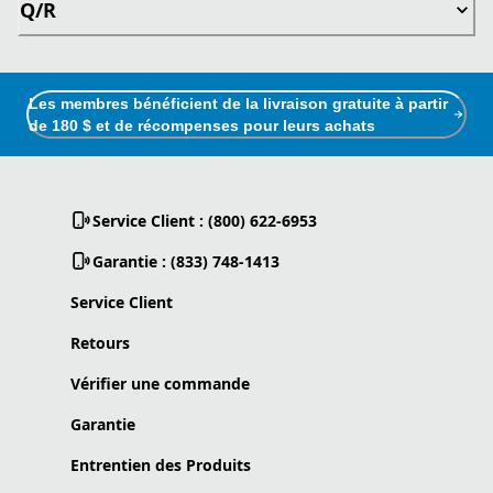
Q/R
Les membres bénéficient de la livraison gratuite à partir
de 180 $ et de récompenses pour leurs achats
Service Client : (800) 622-6953
Garantie : (833) 748-1413
Service Client
Retours
Vérifier une commande
Garantie
Entrentien des Produits