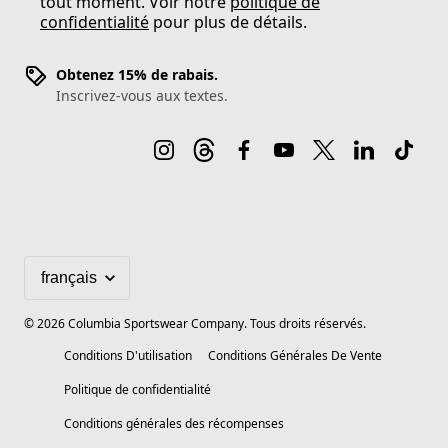
tout moment. Voir notre
politique de
confidentialité
pour plus de détails.
Obtenez 15% de rabais.
Inscrivez-vous aux textes.
©
2026
Columbia Sportswear Company. Tous droits réservés.
Conditions D'utilisation
Conditions Générales De Vente
Politique de confidentialité
Conditions générales des récompenses