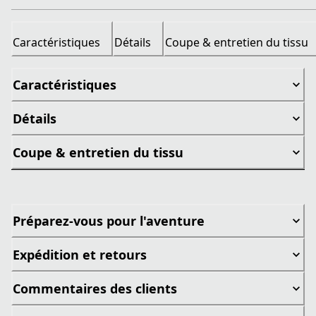
Caractéristiques
Détails
Coupe & entretien du tissu
Caractéristiques
Détails
Coupe & entretien du tissu
Préparez-vous pour l'aventure
Expédition et retours
Commentaires des clients