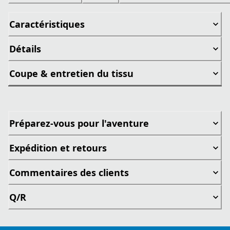
Caractéristiques
Détails
Coupe & entretien du tissu
Préparez-vous pour l'aventure
Expédition et retours
Commentaires des clients
Q/R