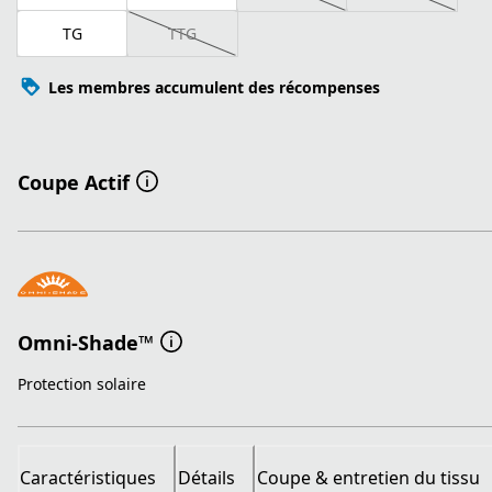
TG
TTG
Les membres accumulent des récompenses
Coupe Actif
Omni-Shade™
Protection solaire
Caractéristiques
Détails
Coupe & entretien du tissu