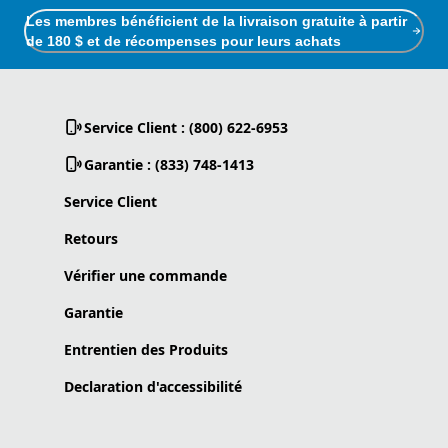
Les membres bénéficient de la livraison gratuite à partir
de 180 $ et de récompenses pour leurs achats
Service Client : (800) 622-6953
Garantie : (833) 748-1413
Service Client
Retours
Vérifier une commande
Garantie
Entrentien des Produits
Declaration d'accessibilité