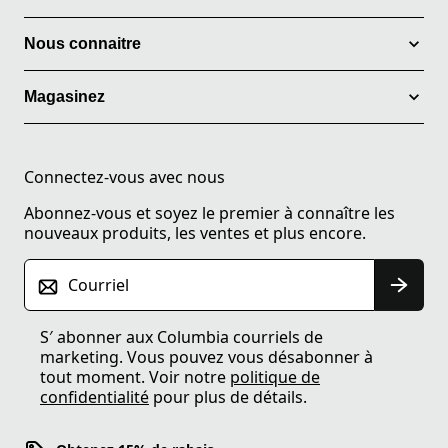
Nous connaitre
Magasinez
Connectez-vous avec nous
Abonnez-vous et soyez le premier à connaître les
nouveaux produits, les ventes et plus encore.
Courriel
S′ abonner aux Columbia courriels de
marketing. Vous pouvez vous désabonner à
tout moment. Voir notre
politique de
confidentialité
pour plus de détails.