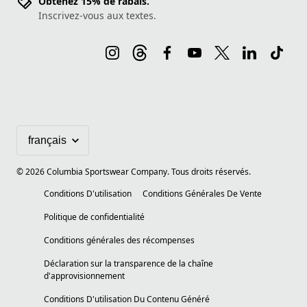
Obtenez 15% de rabais.
Inscrivez-vous aux textes.
©
2026
Columbia Sportswear Company. Tous droits réservés.
Conditions D'utilisation
Conditions Générales De Vente
Politique de confidentialité
Conditions générales des récompenses
Déclaration sur la transparence de la chaîne
d'approvisionnement
Conditions D'utilisation Du Contenu Généré