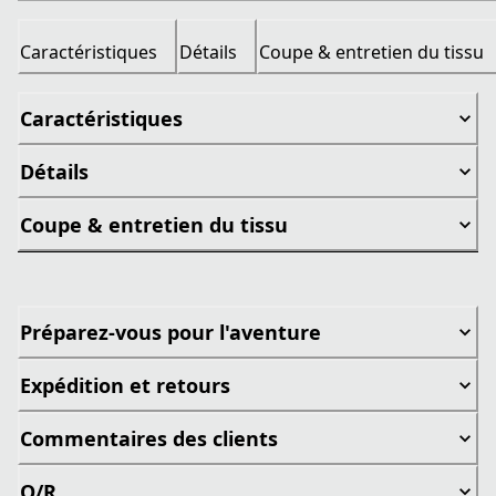
Caractéristiques
Détails
Coupe & entretien du tissu
Caractéristiques
Détails
Coupe & entretien du tissu
Préparez-vous pour l'aventure
Expédition et retours
Commentaires des clients
Q/R