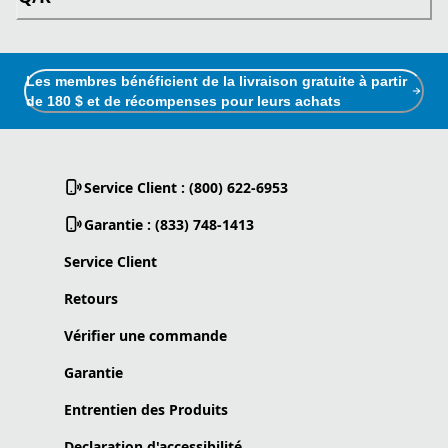
Les membres bénéficient de la livraison gratuite à partir
de 180 $ et de récompenses pour leurs achats
Service Client : (800) 622-6953
Garantie : (833) 748-1413
Service Client
Retours
Vérifier une commande
Garantie
Entrentien des Produits
Declaration d'accessibilité