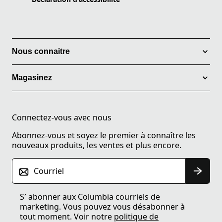
Nous connaitre
Magasinez
Connectez-vous avec nous
Abonnez-vous et soyez le premier à connaître les
nouveaux produits, les ventes et plus encore.
Courriel
S′ abonner aux Columbia courriels de
marketing. Vous pouvez vous désabonner à
tout moment. Voir notre
politique de