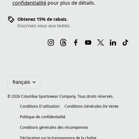
confidentialité
pour plus de détails.
Obtenez 15% de rabais.
Inscrivez-vous aux textes.
©
2026
Columbia Sportswear Company. Tous droits réservés.
Conditions D'utilisation
Conditions Générales De Vente
Politique de confidentialité
Conditions générales des récompenses
Déclaration sur la transparence de la chaîne