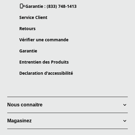
Garantie : (833) 748-1413
Service Client
Retours
Vérifier une commande
Garantie
Entrentien des Produits
Declaration d'accessibilité
Nous connaitre
Magasinez