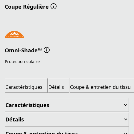
Coupe Régulière
Omni-Shade™
Protection solaire
Caractéristiques
Détails
Coupe & entretien du tissu
Caractéristiques
Détails
Coupe & entretien du tissu