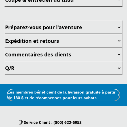
Préparez-vous pour l'aventure
Expédition et retours
Commentaires des clients
Q/R
Les membres bénéficient de la livraison gratuite à partir
de 180 $ et de récompenses pour leurs achats
Service Client : (800) 622-6953