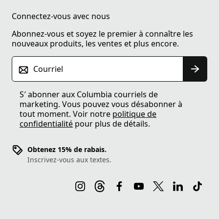
Connectez-vous avec nous
Abonnez-vous et soyez le premier à connaître les
nouveaux produits, les ventes et plus encore.
Courriel
S′ abonner aux Columbia courriels de
marketing. Vous pouvez vous désabonner à
tout moment. Voir notre
politique de
confidentialité
pour plus de détails.
Obtenez 15% de rabais.
Inscrivez-vous aux textes.