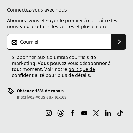
Connectez-vous avec nous
Abonnez-vous et soyez le premier à connaître les
nouveaux produits, les ventes et plus encore.
Courriel
S′ abonner aux Columbia courriels de
marketing. Vous pouvez vous désabonner à
tout moment. Voir notre
politique de
confidentialité
pour plus de détails.
Obtenez 15% de rabais.
Inscrivez-vous aux textes.