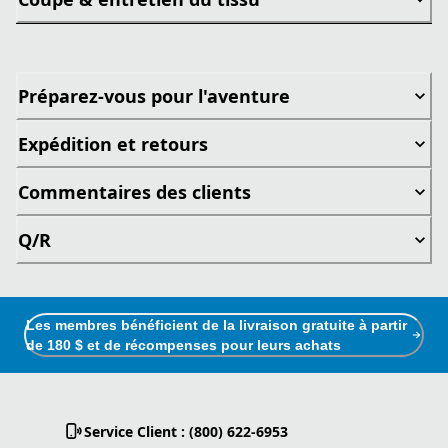
Préparez-vous pour l'aventure
Expédition et retours
Commentaires des clients
Q/R
Les membres bénéficient de la livraison gratuite à partir
de 180 $ et de récompenses pour leurs achats
Service Client : (800) 622-6953