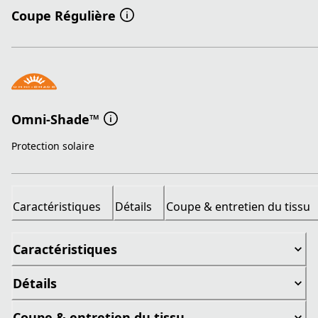
Coupe Régulière
Omni-Shade™
Protection solaire
Caractéristiques
Détails
Coupe & entretien du tissu
Caractéristiques
Détails
Coupe & entretien du tissu