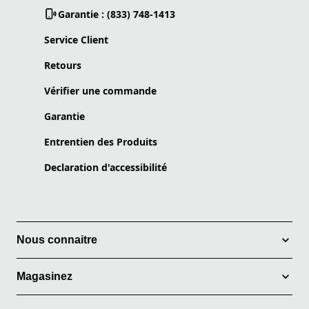
Garantie : (833) 748-1413
Service Client
Retours
Vérifier une commande
Garantie
Entrentien des Produits
Declaration d'accessibilité
Nous connaitre
Magasinez