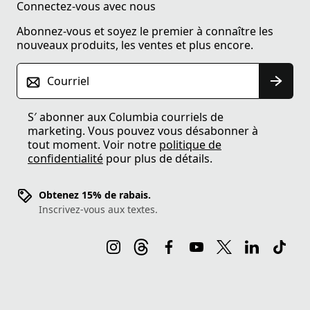
Connectez-vous avec nous
Abonnez-vous et soyez le premier à connaître les
nouveaux produits, les ventes et plus encore.
Courriel
S′ abonner aux Columbia courriels de
marketing. Vous pouvez vous désabonner à
tout moment. Voir notre
politique de
confidentialité
pour plus de détails.
Obtenez 15% de rabais.
Inscrivez-vous aux textes.