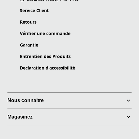
Service Client
Retours
Vérifier une commande
Garantie
Entrentien des Produits
Declaration d'accessibilité
Nous connaitre
Magasinez