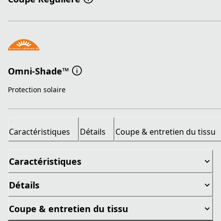
Omni-Shade™
Protection solaire
Caractéristiques
Détails
Coupe & entretien du tissu
Caractéristiques
Détails
Coupe & entretien du tissu