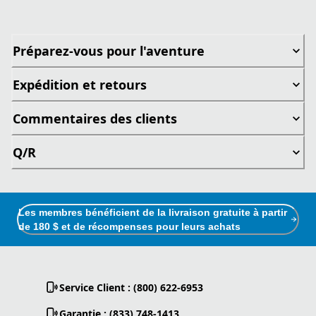
Préparez-vous pour l'aventure
Expédition et retours
Commentaires des clients
Q/R
Les membres bénéficient de la livraison gratuite à partir
de 180 $ et de récompenses pour leurs achats
Service Client : (800) 622-6953
Garantie : (833) 748-1413