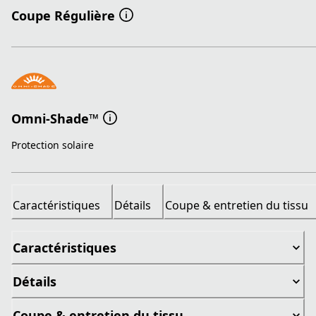
Coupe Régulière
Omni-Shade™
Protection solaire
Caractéristiques
Détails
Coupe & entretien du tissu
Caractéristiques
Détails
Coupe & entretien du tissu