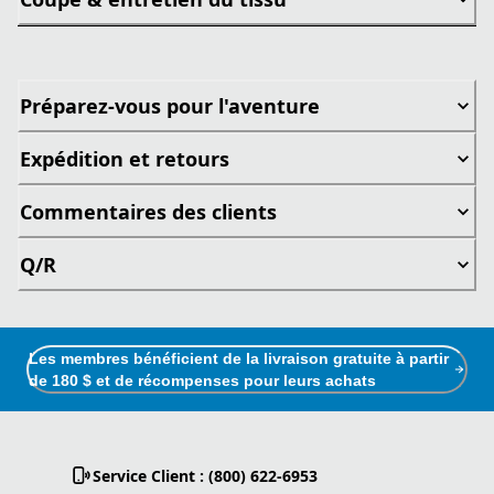
Préparez-vous pour l'aventure
Expédition et retours
Commentaires des clients
Q/R
Les membres bénéficient de la livraison gratuite à partir
de 180 $ et de récompenses pour leurs achats
Service Client : (800) 622-6953