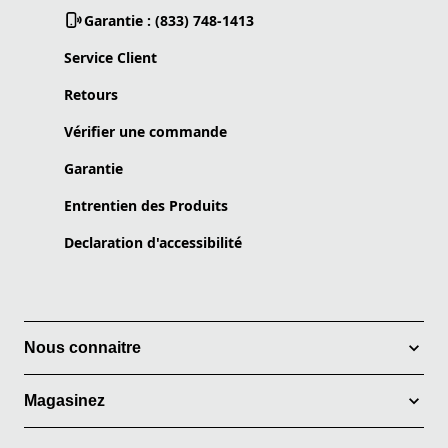
Garantie : (833) 748-1413
Service Client
Retours
Vérifier une commande
Garantie
Entrentien des Produits
Declaration d'accessibilité
Nous connaitre
Magasinez