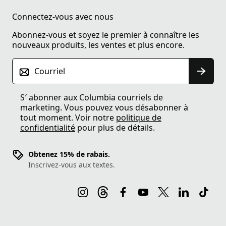
Connectez-vous avec nous
Abonnez-vous et soyez le premier à connaître les
nouveaux produits, les ventes et plus encore.
Courriel
S′ abonner aux Columbia courriels de
marketing. Vous pouvez vous désabonner à
tout moment. Voir notre
politique de
confidentialité
pour plus de détails.
Obtenez 15% de rabais.
Inscrivez-vous aux textes.