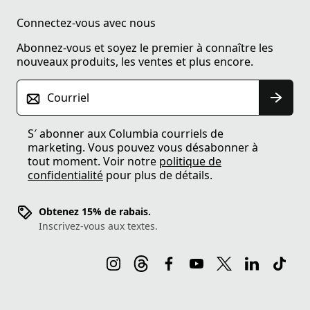
Connectez-vous avec nous
Abonnez-vous et soyez le premier à connaître les
nouveaux produits, les ventes et plus encore.
Courriel
S′ abonner aux Columbia courriels de
marketing. Vous pouvez vous désabonner à
tout moment. Voir notre
politique de
confidentialité
pour plus de détails.
Obtenez 15% de rabais.
Inscrivez-vous aux textes.