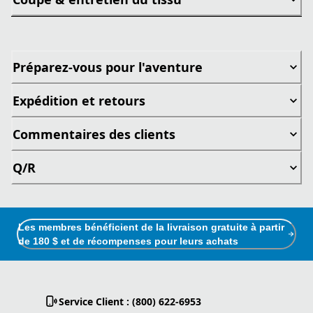
Préparez-vous pour l'aventure
Expédition et retours
Commentaires des clients
Q/R
Les membres bénéficient de la livraison gratuite à partir
de 180 $ et de récompenses pour leurs achats
Service Client : (800) 622-6953