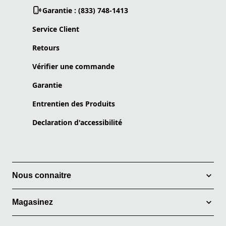
Garantie : (833) 748-1413
Service Client
Retours
Vérifier une commande
Garantie
Entrentien des Produits
Declaration d'accessibilité
Nous connaitre
Magasinez