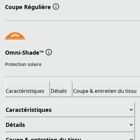
Coupe Régulière
Omni-Shade™
Protection solaire
Caractéristiques
Détails
Coupe & entretien du tissu
Caractéristiques
Détails
Coupe & entretien du tissu