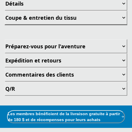
Détails
Coupe & entretien du tissu
Préparez-vous pour l'aventure
Expédition et retours
Commentaires des clients
Q/R
Les membres bénéficient de la livraison gratuite à partir
de 180 $ et de récompenses pour leurs achats