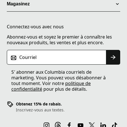
Magasinez
Connectez-vous avec nous
Abonnez-vous et soyez le premier à connaître les
nouveaux produits, les ventes et plus encore.
Courriel
S′ abonner aux Columbia courriels de
marketing. Vous pouvez vous désabonner à
tout moment. Voir notre
politique de
confidentialité
pour plus de détails.
Obtenez 15% de rabais.
Inscrivez-vous aux textes.