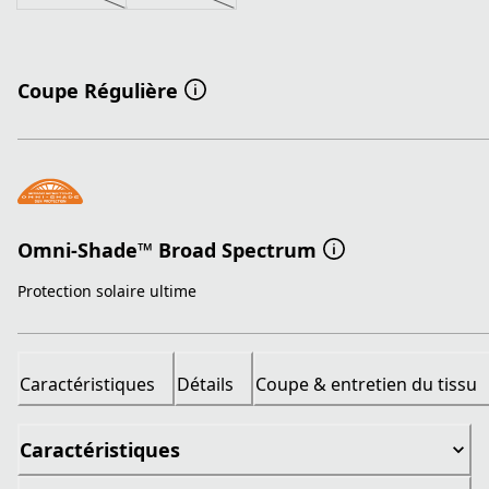
Coupe Régulière
Omni-Shade™ Broad Spectrum
Protection solaire ultime
Caractéristiques
Détails
Coupe & entretien du tissu
Caractéristiques