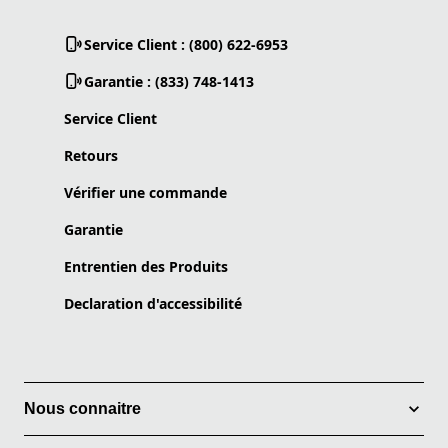
Service Client : (800) 622-6953
Garantie : (833) 748-1413
Service Client
Retours
Vérifier une commande
Garantie
Entrentien des Produits
Declaration d'accessibilité
Nous connaitre