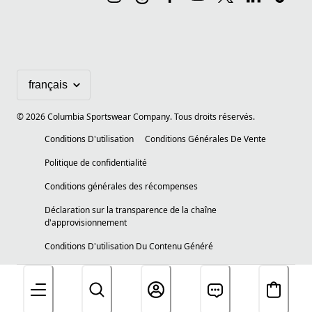
©
2026
Columbia Sportswear Company. Tous droits réservés.
Conditions D'utilisation
Conditions Générales De Vente
Politique de confidentialité
Conditions générales des récompenses
Déclaration sur la transparence de la chaîne
d'approvisionnement
Conditions D'utilisation Du Contenu Généré