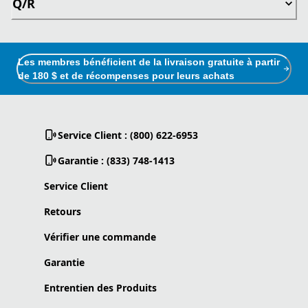
Q/R
Les membres bénéficient de la livraison gratuite à partir
de 180 $ et de récompenses pour leurs achats
Service Client : (800) 622-6953
Garantie : (833) 748-1413
Service Client
Retours
Vérifier une commande
Garantie
Entrentien des Produits