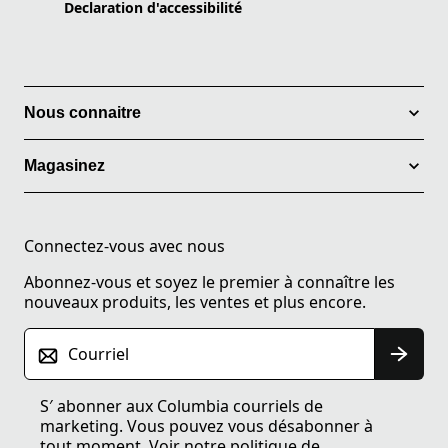
Declaration d'accessibilité
Nous connaitre
Magasinez
Connectez-vous avec nous
Abonnez-vous et soyez le premier à connaître les
nouveaux produits, les ventes et plus encore.
Courriel
S′ abonner aux Columbia courriels de
marketing. Vous pouvez vous désabonner à
tout moment. Voir notre
politique de