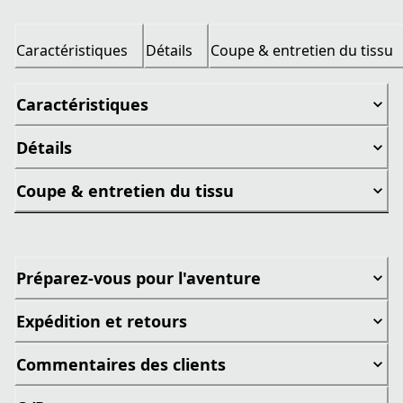
Caractéristiques
Détails
Coupe & entretien du tissu
Caractéristiques
Détails
Coupe & entretien du tissu
Préparez-vous pour l'aventure
Expédition et retours
Commentaires des clients