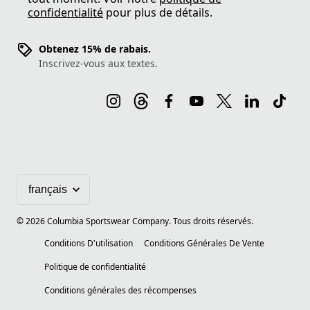
confidentialité
pour plus de détails.
Obtenez 15% de rabais.
Inscrivez-vous aux textes.
©
2026
Columbia Sportswear Company. Tous droits réservés.
Conditions D'utilisation
Conditions Générales De Vente
Politique de confidentialité
Conditions générales des récompenses