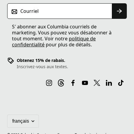
Courriel
S′ abonner aux Columbia courriels de
marketing. Vous pouvez vous désabonner à
tout moment. Voir notre
politique de
confidentialité
pour plus de détails.
Obtenez 15% de rabais.
Inscrivez-vous aux textes.