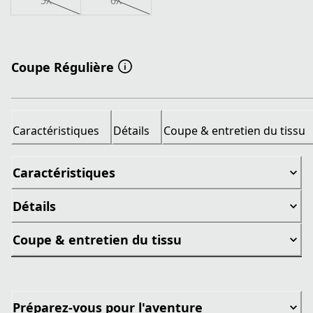
5X
6X
Coupe Régulière
Caractéristiques
Détails
Coupe & entretien du tissu
Caractéristiques
Détails
Coupe & entretien du tissu
Préparez-vous pour l'aventure