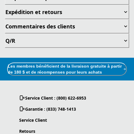
Expédition et retours
Commentaires des clients
Q/R
Les membres bénéficient de la livraison gratuite à partir
de 180 $ et de récompenses pour leurs achats
Service Client : (800) 622-6953
Garantie : (833) 748-1413
Service Client
Retours