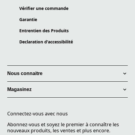
Vérifier une commande
Garantie
Entrentien des Produits
Declaration d'accessibilité
Nous connaitre
Magasinez
Connectez-vous avec nous
Abonnez-vous et soyez le premier à connaître les
nouveaux produits, les ventes et plus encore.