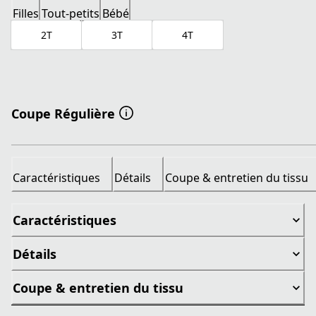
Filles
Tout-petits
Bébé
2T
3T
4T
Coupe Régulière
Caractéristiques
Détails
Coupe & entretien du tissu
Caractéristiques
Détails
Coupe & entretien du tissu