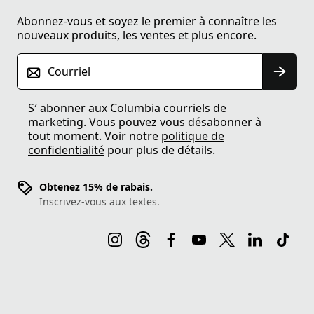
Abonnez-vous et soyez le premier à connaître les
nouveaux produits, les ventes et plus encore.
Courriel
S′ abonner aux Columbia courriels de
marketing. Vous pouvez vous désabonner à
tout moment. Voir notre
politique de
confidentialité
pour plus de détails.
Obtenez 15% de rabais.
Inscrivez-vous aux textes.