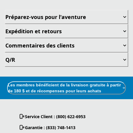
Préparez-vous pour l'aventure
Expédition et retours
Commentaires des clients
Q/R
Les membres bénéficient de la livraison gratuite à partir
de 180 $ et de récompenses pour leurs achats
Service Client : (800) 622-6953
Garantie : (833) 748-1413