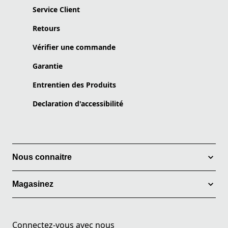
Service Client
Retours
Vérifier une commande
Garantie
Entrentien des Produits
Declaration d'accessibilité
Nous connaitre
Magasinez
Connectez-vous avec nous