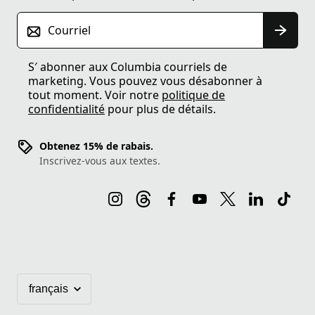
Courriel
S′ abonner aux Columbia courriels de
marketing. Vous pouvez vous désabonner à
tout moment. Voir notre
politique de
confidentialité
pour plus de détails.
Obtenez 15% de rabais.
Inscrivez-vous aux textes.