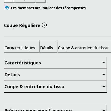
Les membres accumulent des récompenses
Coupe Régulière
Caractéristiques
Détails
Coupe & entretien du tissu
Caractéristiques
Détails
Coupe & entretien du tissu
Préparez-vous pour l'aventure