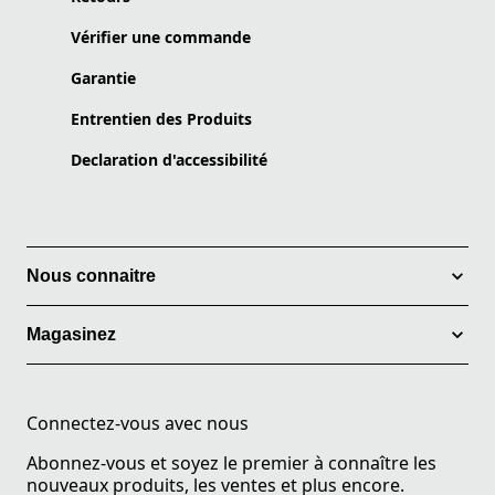
Vérifier une commande
Garantie
Entrentien des Produits
Declaration d'accessibilité
Nous connaitre
Magasinez
Connectez-vous avec nous
Abonnez-vous et soyez le premier à connaître les
nouveaux produits, les ventes et plus encore.