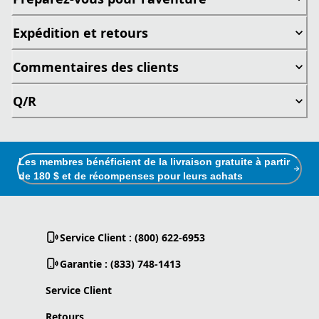
Expédition et retours
Commentaires des clients
Q/R
Les membres bénéficient de la livraison gratuite à partir
de 180 $ et de récompenses pour leurs achats
Service Client : (800) 622-6953
Garantie : (833) 748-1413
Service Client
Retours