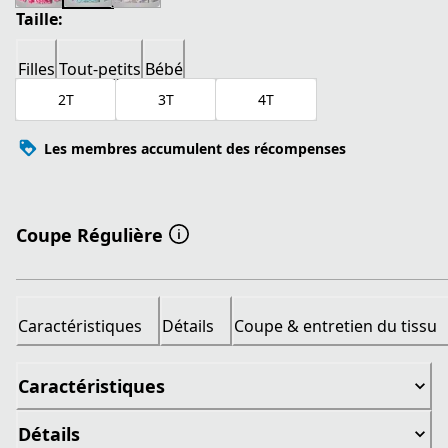
Taille:
Filles
Tout-petits
Bébé
2T
3T
4T
Les membres accumulent des récompenses
Coupe Régulière
Caractéristiques
Détails
Coupe & entretien du tissu
Caractéristiques
Détails