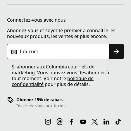
Connectez-vous avec nous
Abonnez-vous et soyez le premier à connaître les
nouveaux produits, les ventes et plus encore.
Courriel
S′ abonner aux Columbia courriels de
marketing. Vous pouvez vous désabonner à
tout moment. Voir notre
politique de
confidentialité
pour plus de détails.
Obtenez 15% de rabais.
Inscrivez-vous aux textes.