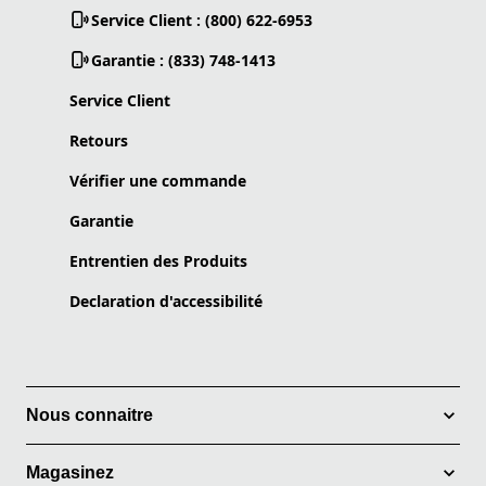
Service Client : (800) 622-6953
Garantie : (833) 748-1413
Service Client
Retours
Vérifier une commande
Garantie
Entrentien des Produits
Declaration d'accessibilité
Nous connaitre
Magasinez