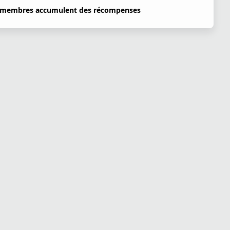
 membres accumulent des récompenses