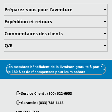
Préparez-vous pour l'aventure
Expédition et retours
Commentaires des clients
Q/R
Les membres bénéficient de la livraison gratuite à partir
de 180 $ et de récompenses pour leurs achats
Service Client : (800) 622-6953
Garantie : (833) 748-1413
Service Client