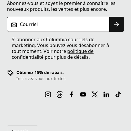
Abonnez-vous et soyez le premier à connaître les
nouveaux produits, les ventes et plus encore.
Courriel
S′ abonner aux Columbia courriels de
marketing. Vous pouvez vous désabonner à
tout moment. Voir notre
politique de
confidentialité
pour plus de détails.
Obtenez 15% de rabais.
Inscrivez-vous aux textes.