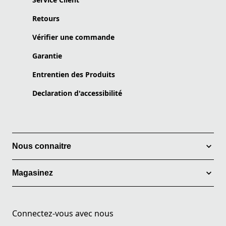
Retours
Vérifier une commande
Garantie
Entrentien des Produits
Declaration d'accessibilité
Nous connaitre
Magasinez
Connectez-vous avec nous