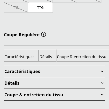
TG
TTG
Coupe Régulière
Caractéristiques
Détails
Coupe & entretien du tissu
Caractéristiques
Détails
Coupe & entretien du tissu