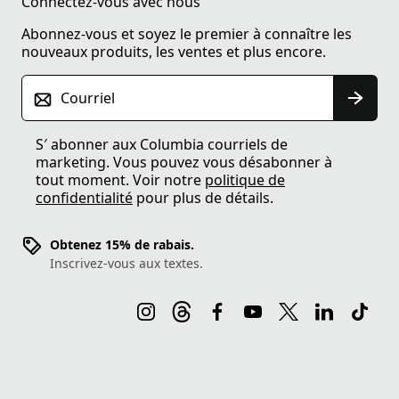
Connectez-vous avec nous
Abonnez-vous et soyez le premier à connaître les
nouveaux produits, les ventes et plus encore.
Courriel
S′ abonner aux Columbia courriels de
marketing. Vous pouvez vous désabonner à
tout moment. Voir notre
politique de
confidentialité
pour plus de détails.
Obtenez 15% de rabais.
Inscrivez-vous aux textes.