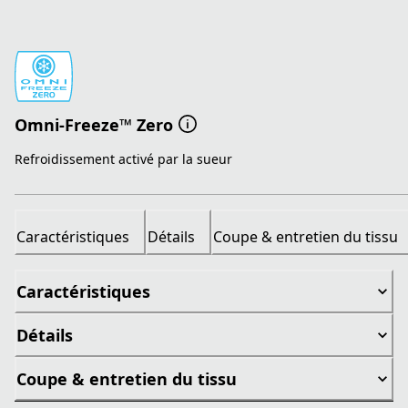
Omni-Freeze™ Zero
Refroidissement activé par la sueur
Caractéristiques
Détails
Coupe & entretien du tissu
Caractéristiques
Détails
Coupe & entretien du tissu