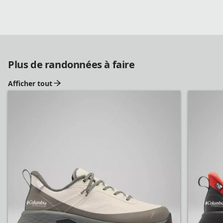
Plus de randonnées à faire
Afficher tout