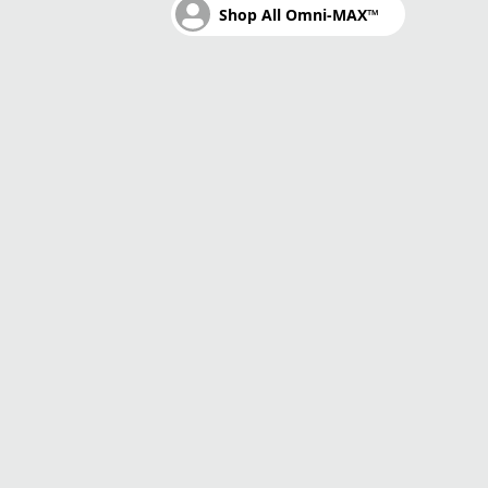
Shop All Omni-MAX™