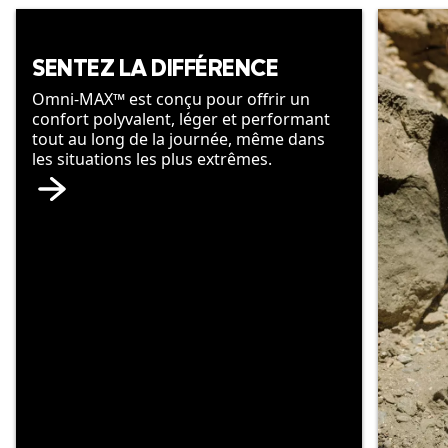
SENTEZ LA DIFFÉRENCE
Omni-MAX™ est conçu pour offrir un
confort polyvalent, léger et performant
tout au long de la journée, même dans
les situations les plus extrêmes.