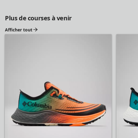
Plus de courses à venir
Afficher tout