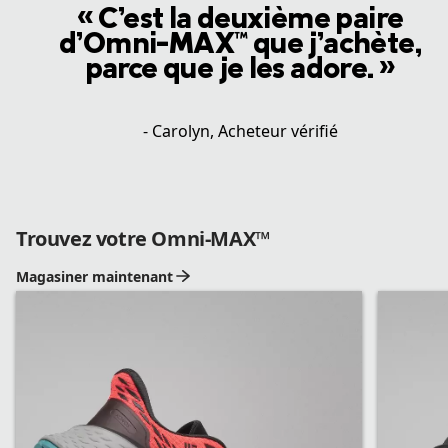
« C’est la deuxième paire
d’Omni-MAX™ que j’achète,
parce que je les adore. »
- Carolyn, Acheteur vérifié
Trouvez votre Omni-MAX™
Magasiner maintenant