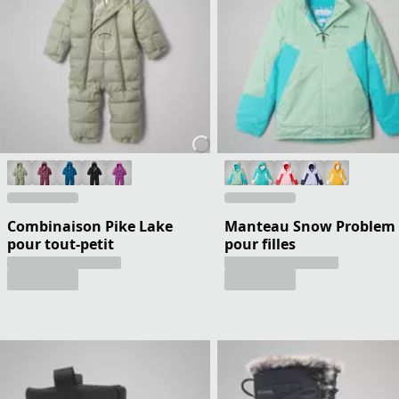
Combinaison Pike Lake
Manteau Snow Problem
pour tout-petit
pour filles