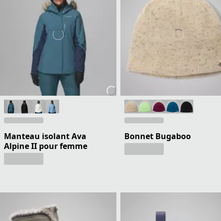
Manteau isolant Ava
Bonnet Bugaboo
Alpine II pour femme