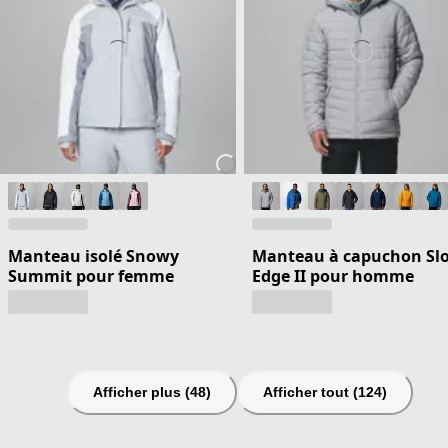
Manteau isolé Snowy
Manteau à capuchon Sl
Summit pour femme
Edge II pour homme
Afficher plus (48)
Afficher tout (124)