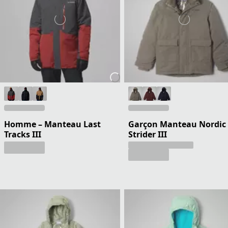
Homme – Manteau Last
Garçon Manteau Nordic
Tracks III
Strider III