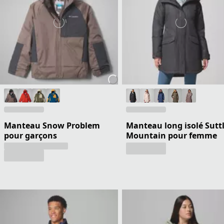
Manteau Snow Problem
Manteau long isolé Sutt
pour garçons
Mountain pour femme