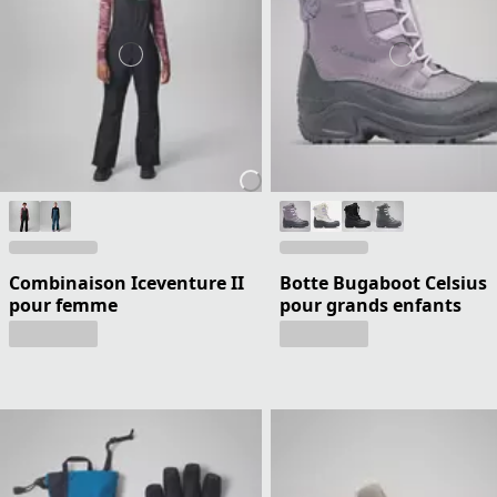
Combinaison Iceventure II
Botte Bugaboot Celsius
pour femme
pour grands enfants