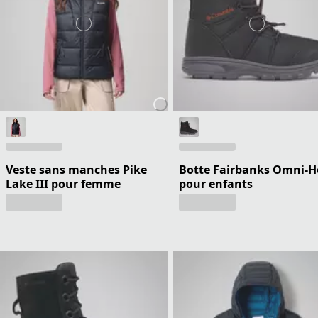
Veste sans manches Pike
Botte Fairbanks Omni-H
Lake III pour femme
pour enfants