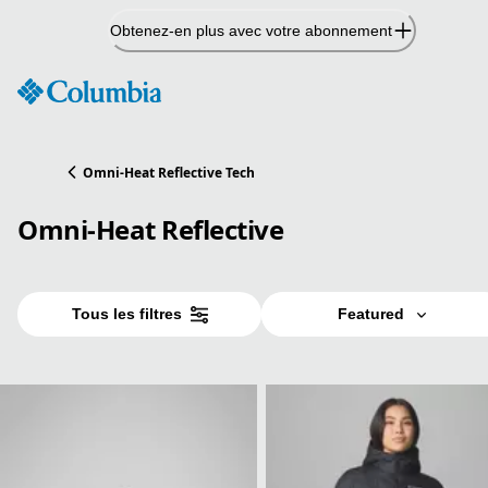
Passer
Obtenez-en plus avec votre abonnement
au
contenu
Omni-Heat Reflective Tech
Omni-Heat Reflective
Tous les filtres
Featured