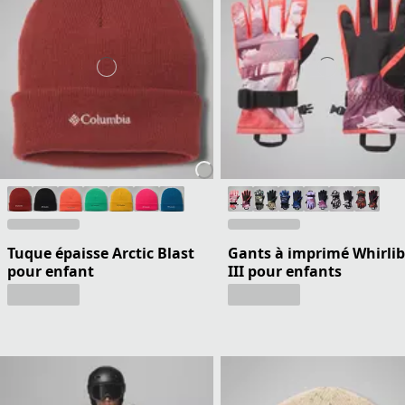
Tuque épaisse Arctic Blast
Gants à imprimé Whirlib
pour enfant
III pour enfants