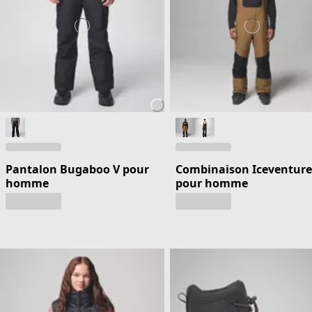
Pantalon Bugaboo V pour
Combinaison Iceventure 
homme
pour homme