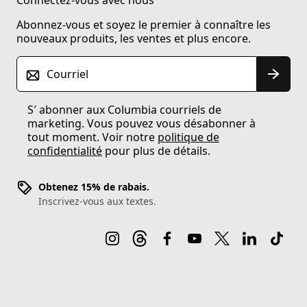
Connectez-vous avec nous
Abonnez-vous et soyez le premier à connaître les
nouveaux produits, les ventes et plus encore.
Courriel
S′ abonner aux Columbia courriels de
marketing. Vous pouvez vous désabonner à
tout moment. Voir notre
politique de
confidentialité
pour plus de détails.
Obtenez 15% de rabais.
Inscrivez-vous aux textes.