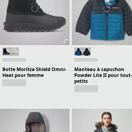
Botte Moritza Shield Omni-
Manteau à capuchon
Heat pour femme
Powder Lite II pour tout-
petits