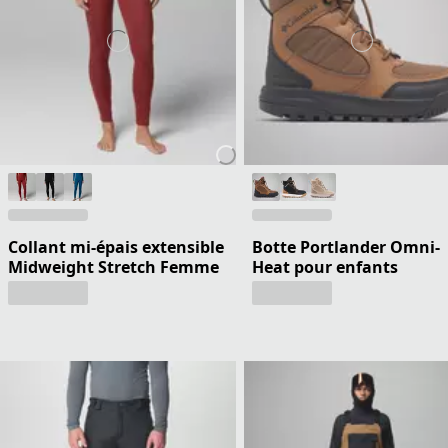
Collant mi-épais extensible
Botte Portlander Omni-
Midweight Stretch Femme
Heat pour enfants