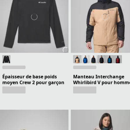
Épaisseur de base poids
Manteau Interchange
moyen Crew 2 pour garçon
Whirlibird V pour homm