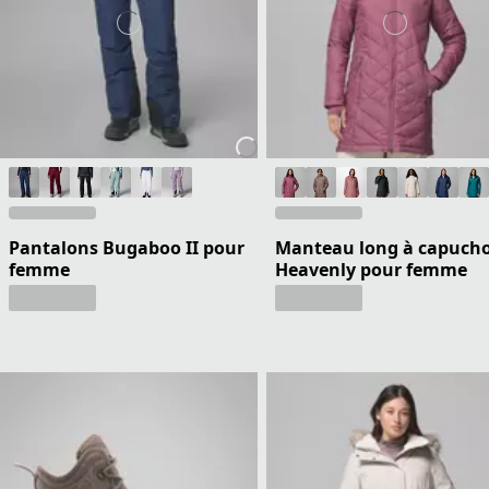
Pantalons Bugaboo II pour
Manteau long à capuch
femme
Heavenly pour femme