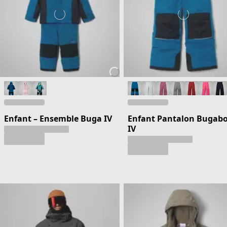
Enfant – Ensemble Buga IV
Enfant Pantalon Bugab
IV