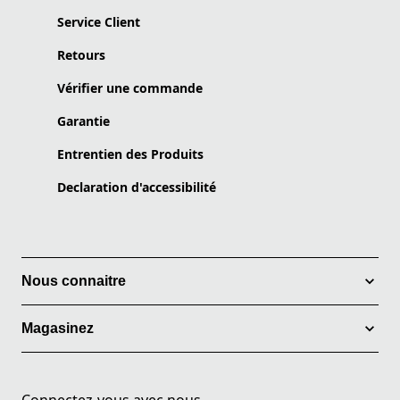
Service Client
Retours
Vérifier une commande
Garantie
Entrentien des Produits
Declaration d'accessibilité
Nous connaitre
Magasinez