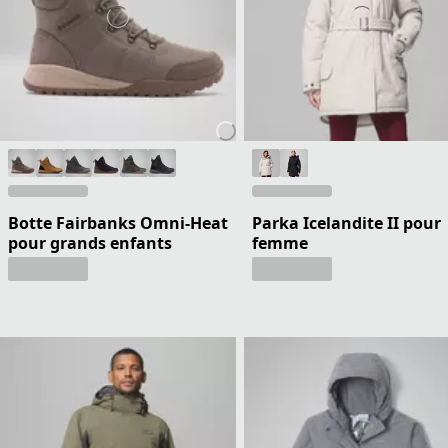
Botte Fairbanks Omni-Heat
Parka Icelandite II pour
pour grands enfants
femme