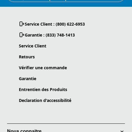
Service Client : (800) 622-6953
Garantie : (833) 748-1413
Service Client
Retours
Vérifier une commande
Garantie
Entrentien des Produits
Declaration d'accessibilité
Nous connaitre