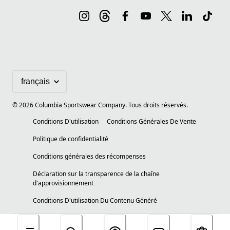
©
2026
Columbia Sportswear Company. Tous droits réservés.
Conditions D'utilisation
Conditions Générales De Vente
Politique de confidentialité
Conditions générales des récompenses
Déclaration sur la transparence de la chaîne
d'approvisionnement
Conditions D'utilisation Du Contenu Généré