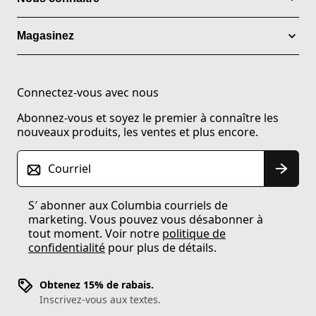
Magasinez
Connectez-vous avec nous
Abonnez-vous et soyez le premier à connaître les
nouveaux produits, les ventes et plus encore.
Courriel
S′ abonner aux Columbia courriels de
marketing. Vous pouvez vous désabonner à
tout moment. Voir notre
politique de
confidentialité
pour plus de détails.
Obtenez 15% de rabais.
Inscrivez-vous aux textes.