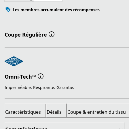
Les membres accumulent des récompenses
Coupe Régulière
Omni-Tech™
Imperméable. Respirante. Garantie.
Caractéristiques
Détails
Coupe & entretien du tissu