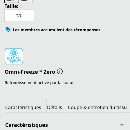
Taille:
T/U
Les membres accumulent des récompenses
Omni-Freeze™ Zero
Refroidissement activé par la sueur
Caractéristiques
Détails
Coupe & entretien du tissu
Caractéristiques