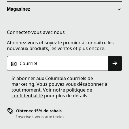
Magasinez
Connectez-vous avec nous
Abonnez-vous et soyez le premier à connaître les
nouveaux produits, les ventes et plus encore.
Courriel
S′ abonner aux Columbia courriels de
marketing. Vous pouvez vous désabonner à
tout moment. Voir notre
politique de
confidentialité
pour plus de détails.
Obtenez 15% de rabais.
Inscrivez-vous aux textes.