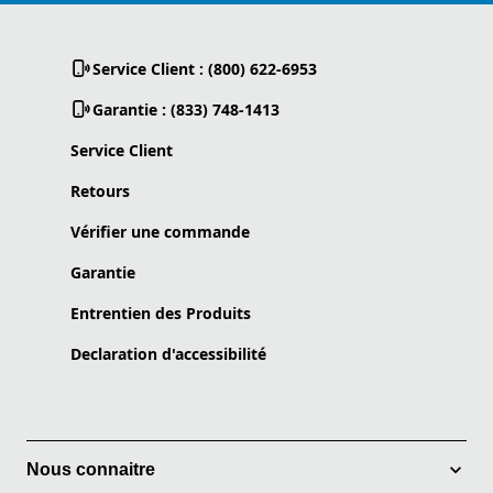
Service Client : (800) 622-6953
Garantie : (833) 748-1413
Service Client
Retours
Vérifier une commande
Garantie
Entrentien des Produits
Declaration d'accessibilité
Nous connaitre