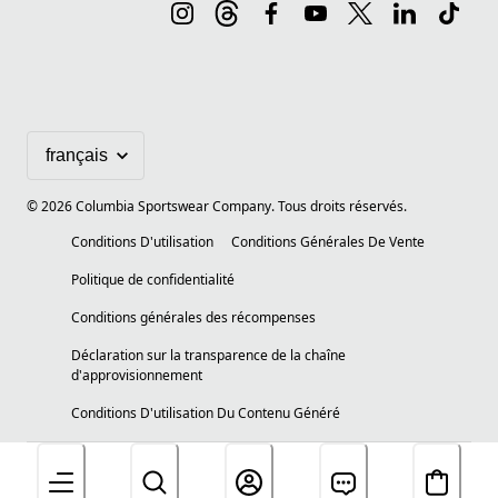
©
2026
Columbia Sportswear Company. Tous droits réservés.
Conditions D'utilisation
Conditions Générales De Vente
Politique de confidentialité
Conditions générales des récompenses
Déclaration sur la transparence de la chaîne
d'approvisionnement
Conditions D'utilisation Du Contenu Généré