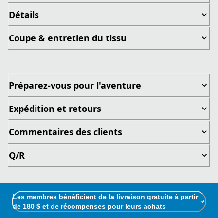
Détails
Coupe & entretien du tissu
Préparez-vous pour l'aventure
Expédition et retours
Commentaires des clients
Q/R
Les membres bénéficient de la livraison gratuite à partir
de 180 $ et de récompenses pour leurs achats