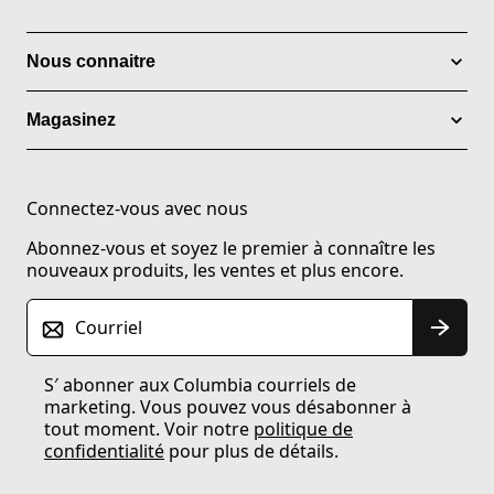
Nous connaitre
Magasinez
Connectez-vous avec nous
Abonnez-vous et soyez le premier à connaître les
nouveaux produits, les ventes et plus encore.
Courriel
S′ abonner aux Columbia courriels de
marketing. Vous pouvez vous désabonner à
tout moment. Voir notre
politique de
confidentialité
pour plus de détails.