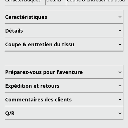
Caractéristiques
Détails
Coupe & entretien du tissu
Préparez-vous pour l'aventure
Expédition et retours
Commentaires des clients
Q/R