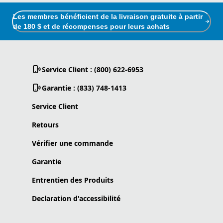
Les membres bénéficient de la livraison gratuite à partir
de 180 $ et de récompenses pour leurs achats
Service Client : (800) 622-6953
Garantie : (833) 748-1413
Service Client
Retours
Vérifier une commande
Garantie
Entrentien des Produits
Declaration d'accessibilité