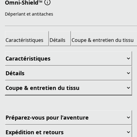
Omni-Shield™
Déperlant et antitaches
Caractéristiques
Détails
Coupe & entretien du tissu
Caractéristiques
Détails
Coupe & entretien du tissu
Préparez-vous pour l'aventure
Expédition et retours