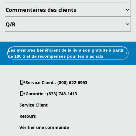
Commentaires des clients
Q/R
Les membres bénéficient de la livraison gratuite à partir
de 180 $ et de récompenses pour leurs achats
Service Client : (800) 622-6953
Garantie : (833) 748-1413
Service Client
Retours
Vérifier une commande