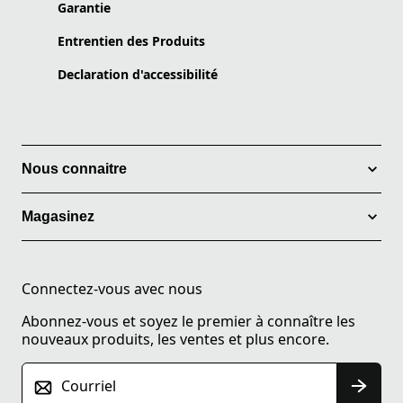
Garantie
Entrentien des Produits
Declaration d'accessibilité
Nous connaitre
Magasinez
Connectez-vous avec nous
Abonnez-vous et soyez le premier à connaître les
nouveaux produits, les ventes et plus encore.
Courriel