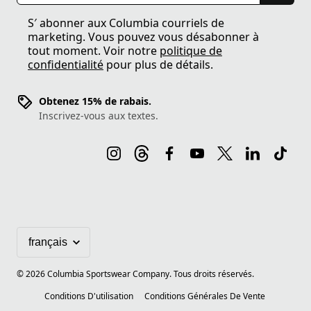
S′ abonner aux Columbia courriels de
marketing. Vous pouvez vous désabonner à
tout moment. Voir notre
politique de
confidentialité
pour plus de détails.
Obtenez 15% de rabais.
Inscrivez-vous aux textes.
©
2026
Columbia Sportswear Company. Tous droits réservés.
Conditions D'utilisation
Conditions Générales De Vente