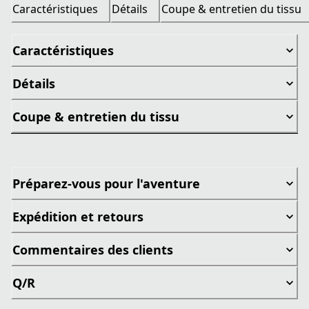
Caractéristiques
Détails
Coupe & entretien du tissu
Caractéristiques
Détails
Coupe & entretien du tissu
Préparez-vous pour l'aventure
Expédition et retours
Commentaires des clients
Q/R