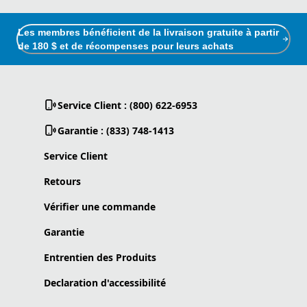
Les membres bénéficient de la livraison gratuite à partir
de 180 $ et de récompenses pour leurs achats
Service Client : (800) 622-6953
Garantie : (833) 748-1413
Service Client
Retours
Vérifier une commande
Garantie
Entrentien des Produits
Declaration d'accessibilité