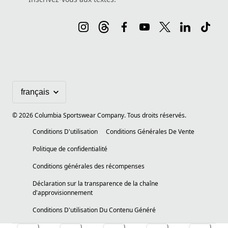
©
2026
Columbia Sportswear Company. Tous droits réservés.
Conditions D'utilisation
Conditions Générales De Vente
Politique de confidentialité
Conditions générales des récompenses
Déclaration sur la transparence de la chaîne
d'approvisionnement
Conditions D'utilisation Du Contenu Généré