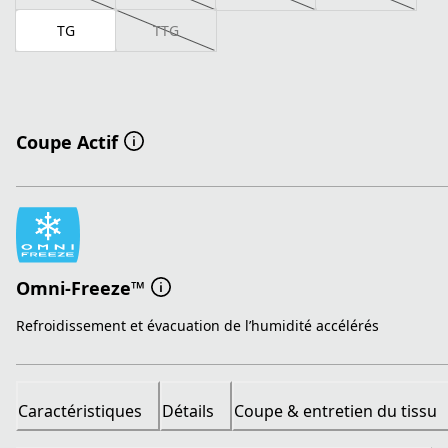
TG
TTG
Coupe Actif
Omni-Freeze™
Refroidissement et évacuation de l’humidité accélérés
Caractéristiques
Détails
Coupe & entretien du tissu