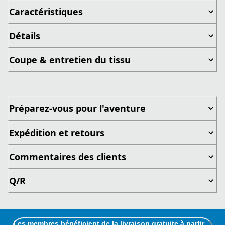
Caractéristiques
Détails
Coupe & entretien du tissu
Préparez-vous pour l'aventure
Expédition et retours
Commentaires des clients
Q/R
Les membres bénéficient de la livraison gratuite à partir