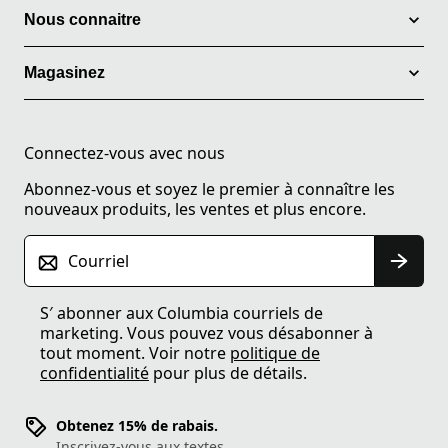
Nous connaitre
Magasinez
Connectez-vous avec nous
Abonnez-vous et soyez le premier à connaître les
nouveaux produits, les ventes et plus encore.
Courriel
S′ abonner aux Columbia courriels de
marketing. Vous pouvez vous désabonner à
tout moment. Voir notre
politique de
confidentialité
pour plus de détails.
Obtenez 15% de rabais.
Inscrivez-vous aux textes.