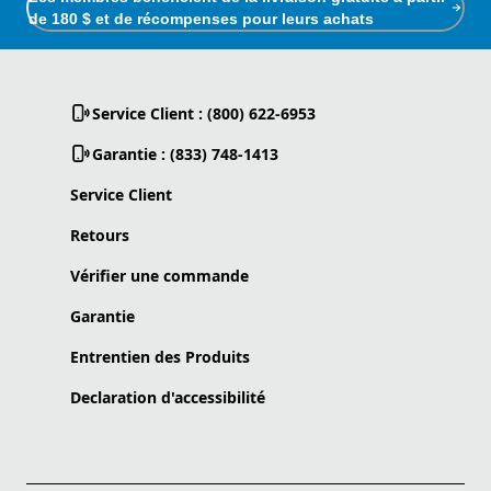
de 180 $ et de récompenses pour leurs achats
Service Client : (800) 622-6953
Garantie : (833) 748-1413
Service Client
Retours
Vérifier une commande
Garantie
Entrentien des Produits
Declaration d'accessibilité