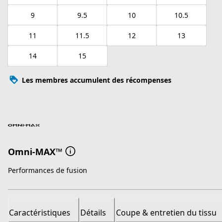
9
9.5
10
10.5
11
11.5
12
13
14
15
Les membres accumulent des récompenses
Omni-MAX™
Performances de fusion
Caractéristiques
Détails
Coupe & entretien du tissu