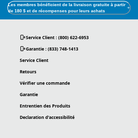
Les membres bénéficient de la livraison gratuite à partir
de 180 $ et de récompenses pour leurs achats
Service Client : (800) 622-6953
Garantie : (833) 748-1413
Service Client
Retours
Vérifier une commande
Garantie
Entrentien des Produits
Declaration d'accessibilité