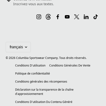
Inscrivez-vous aux textes.
©
2026
Columbia Sportswear Company. Tous droits réservés.
Conditions D'utilisation
Conditions Générales De Vente
Politique de confidentialité
Conditions générales des récompenses
Déclaration sur la transparence de la chaîne
d'approvisionnement
Conditions D'utilisation Du Contenu Généré