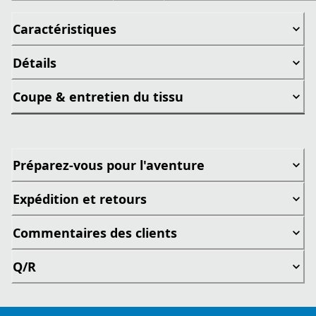
Caractéristiques
Détails
Coupe & entretien du tissu
Préparez-vous pour l'aventure
Expédition et retours
Commentaires des clients
Q/R