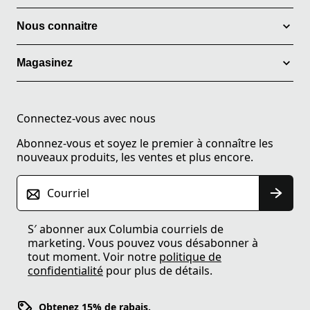
Nous connaitre
Magasinez
Connectez-vous avec nous
Abonnez-vous et soyez le premier à connaître les
nouveaux produits, les ventes et plus encore.
Courriel
S′ abonner aux Columbia courriels de
marketing. Vous pouvez vous désabonner à
tout moment. Voir notre
politique de
confidentialité
pour plus de détails.
Obtenez 15% de rabais.