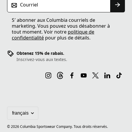
Courriel
S′ abonner aux Columbia courriels de
marketing. Vous pouvez vous désabonner à
tout moment. Voir notre
politique de
confidentialité
pour plus de détails.
Obtenez 15% de rabais.
Inscrivez-vous aux textes.
©
2026
Columbia Sportswear Company. Tous droits réservés.