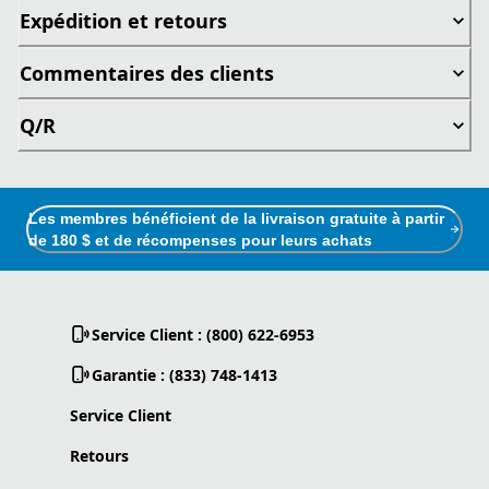
Expédition et retours
Commentaires des clients
Q/R
Les membres bénéficient de la livraison gratuite à partir
de 180 $ et de récompenses pour leurs achats
Service Client : (800) 622-6953
Garantie : (833) 748-1413
Service Client
Retours