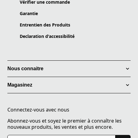
Vérifier une commande
Garantie
Entrentien des Produits
Declaration d'accessibilité
Nous connaitre
Magasinez
Connectez-vous avec nous
Abonnez-vous et soyez le premier à connaître les
nouveaux produits, les ventes et plus encore.