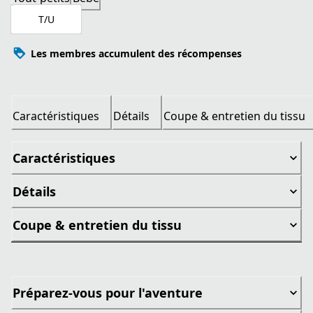
T/U
Les membres accumulent des récompenses
Caractéristiques
Détails
Coupe & entretien du tissu
Caractéristiques
Détails
Coupe & entretien du tissu
Préparez-vous pour l'aventure