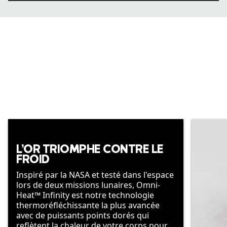
L’OR TRIOMPHE CONTRE LE
FROID
Inspiré par la NASA et testé dans l'espace
lors de deux missions lunaires, Omni-
Heat™ Infinity est notre technologie
thermoréfléchissante la plus avancée
avec de puissants points dorés qui
reflètent la chaleur de votre corps pour