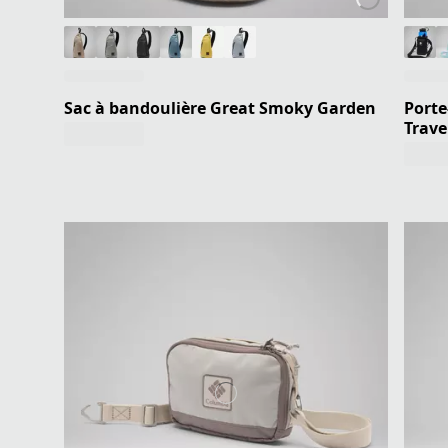
Sac à bandoulière Great Smoky Garden
Porte
Trave