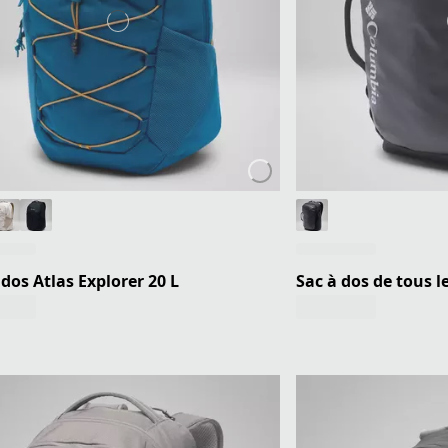
 dos Atlas Explorer 20 L
Sac à dos de tous 