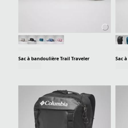
Sac à bandoulière Trail Traveler
Sac à