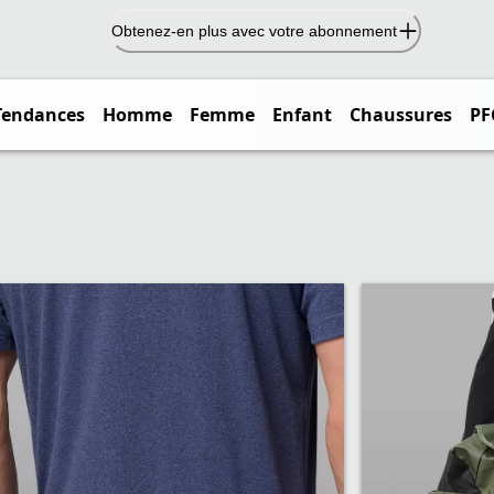
Obtenez-en plus avec votre abonnement
Tendances
Homme
Femme
Enfant
Chaussures
PF