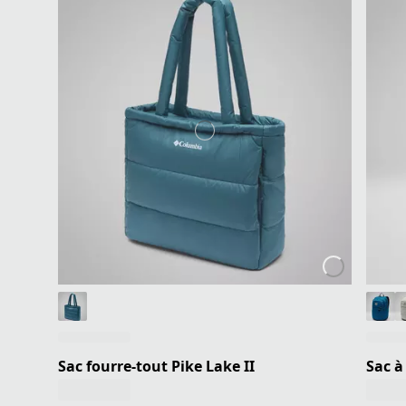
Sac fourre-tout Pike Lake II
Sac à