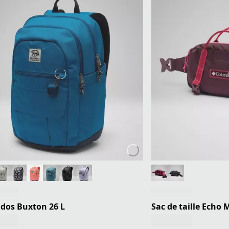
 dos Buxton 26 L
Sac de taille Echo