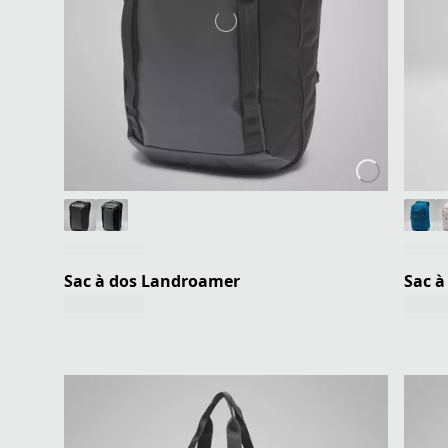
Sac à dos Landroamer
Sac à