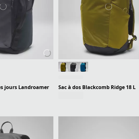
les jours Landroamer
Sac à dos Blackcomb Ridge 18 L