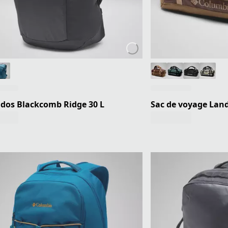
 dos Blackcomb Ridge 30 L
Sac de voyage Lan